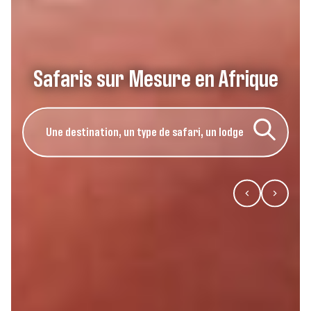
Safaris sur Mesure en Afrique