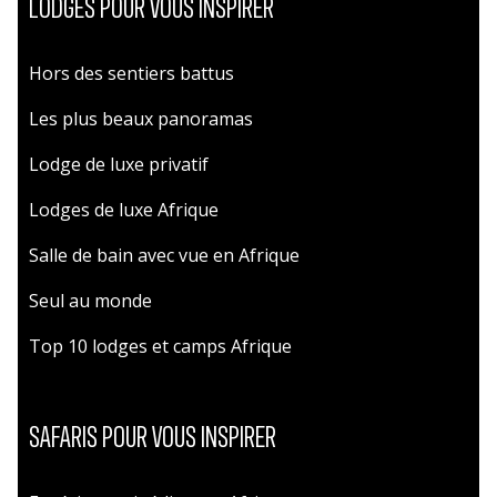
LODGES POUR VOUS INSPIRER
Hors des sentiers battus
Les plus beaux panoramas
Lodge de luxe privatif
Lodges de luxe Afrique
Salle de bain avec vue en Afrique
Seul au monde
Top 10 lodges et camps Afrique
SAFARIS POUR VOUS INSPIRER