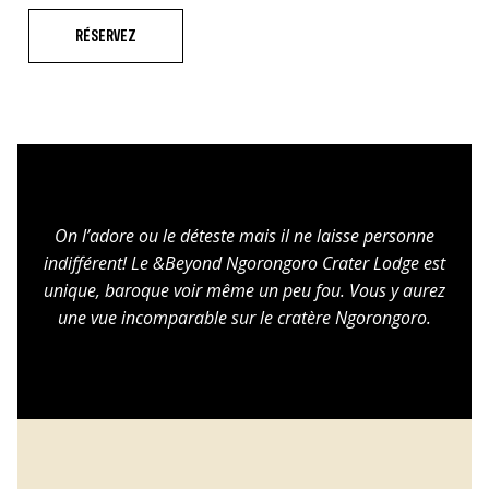
RÉSERVEZ
On l’adore ou le déteste mais il ne laisse personne
indifférent! Le &Beyond Ngorongoro Crater Lodge est
unique, baroque voir même un peu fou. Vous y aurez
une vue incomparable sur le cratère Ngorongoro.