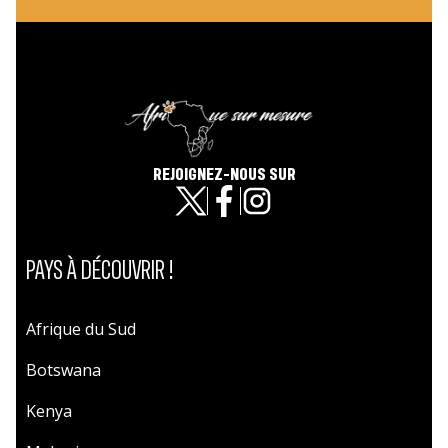
REJOIGNEZ-NOUS SUR
PAYS À DÉCOUVRIR !
Afrique du Sud
Botswana
Kenya