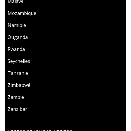
Malawi
Mozambique
Namibie
Ouganda
Rwanda
Seychelles
Tanzanie
Zimbabwé
Zambie
Zanzibar