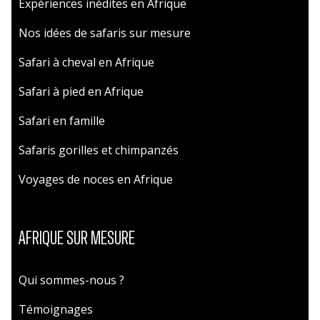
Expériences inédites en Afrique
Nos idées de safaris sur mesure
Safari à cheval en Afrique
Safari à pied en Afrique
Safari en famille
Safaris gorilles et chimpanzés
Voyages de noces en Afrique
AFRIQUE SUR MESURE
Qui sommes-nous ?
Témoignages