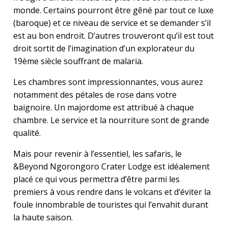
monde. Certains pourront être gêné par tout ce luxe
(baroque) et ce niveau de service et se demander s’il
est au bon endroit. D’autres trouveront qu’il est tout
droit sortit de l’imagination d’un explorateur du
19ème siècle souffrant de malaria.
Les chambres sont impressionnantes, vous aurez
notamment des pétales de rose dans votre
baignoire. Un majordome est attribué à chaque
chambre. Le service et la nourriture sont de grande
qualité.
Mais pour revenir à l’essentiel, les safaris, le
&Beyond Ngorongoro Crater Lodge est idéalement
placé ce qui vous permettra d’être parmi les
premiers à vous rendre dans le volcans et d’éviter la
foule innombrable de touristes qui l’envahit durant
la haute saison.