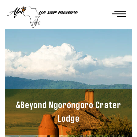
&Beyond Ngorongoro Crater
Lodge