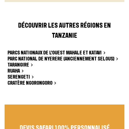
DÉCOUVRIR LES AUTRES RÉGIONS EN
TANZANIE
PARCS NATIONAUX DE L’OUEST MAHALE ET KATAVI
PARC NATIONAL DE NYERERE (ANCIENNEMENT SELOUS)
TARANGIRE
RUAHA
SERENGETI
CRATÈRE NGORONGORO
DEVIS SAFARI 100% PERSONNALISÉ