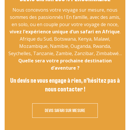
Nous concevons votre voyage sur mesure, nous
sommes des passionnés ! En famille, avec des amis,
en solo, ou en couple pour votre voyage de noce,
vivez l’expérience unique d’un safari en Afrique
.
Afrique du Sud, Botswana, Kenya, Malawi,
Mozambique, Namibie, Ouganda, Rwanda,
Seychelles, Tanzanie, Zambie, Zanzibar, Zimbabwé…
Quelle sera votre prochaine destination
d’aventure ?
Un devis ne vous engage à rien, n’hésitez pas à
nous contacter !
DEVIS SAFARI SUR MESURE