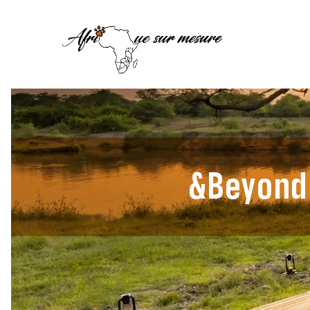
&Beyond 