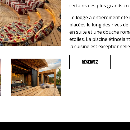
certains des plus grands cr
Le lodge a entièrement été 
placées le long des rives de
en suite et une douche roma
étoiles. La piscine étincelan
la cuisine est exceptionnelle
RÉSERVEZ