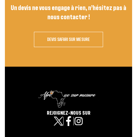
Un devis ne vous engage à rien, n’hésitez pas à
nous contacter !
DEVIS SAFARI SUR MESURE
REJOIGNEZ-NOUS SUR