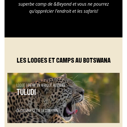
superbe camp de &Beyond et vous ne pourrez
qu’apprécier l’endroit et les safaris!
LES LODGES ET CAMPS AU BOTSWANA
LODGE
SAFARI EN AFRIQUE AUSTRALE
TULUDI
DÉCOUVRIR CETTE DESTINATION