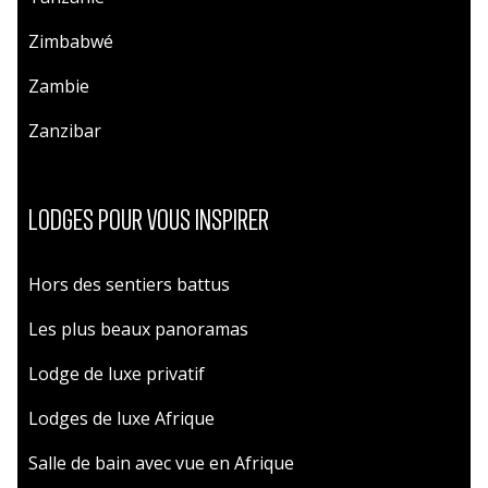
Zimbabwé
Zambie
Zanzibar
LODGES POUR VOUS INSPIRER
Hors des sentiers battus
Les plus beaux panoramas
Lodge de luxe privatif
Lodges de luxe Afrique
Salle de bain avec vue en Afrique