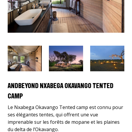
ANDBEYOND NXABEGA OKAVANGO TENTED
CAMP
Le Nxabega Okavango Tented camp est connu pour
ses élégantes tentes, qui offrent une vue
imprenable sur les forêts de mopane et les plaines
du delta de l’Okavango.