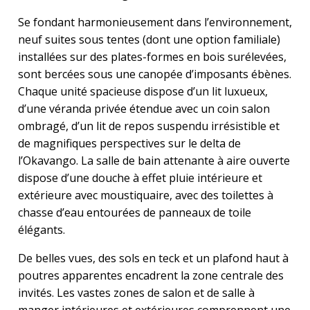
Se fondant harmonieusement dans l’environnement,
neuf suites sous tentes (dont une option familiale)
installées sur des plates-formes en bois surélevées,
sont bercées sous une canopée d’imposants ébènes.
Chaque unité spacieuse dispose d’un lit luxueux,
d’une véranda privée étendue avec un coin salon
ombragé, d’un lit de repos suspendu irrésistible et
de magnifiques perspectives sur le delta de
l’Okavango. La salle de bain attenante à aire ouverte
dispose d’une douche à effet pluie intérieure et
extérieure avec moustiquaire, avec des toilettes à
chasse d’eau entourées de panneaux de toile
élégants.
De belles vues, des sols en teck et un plafond haut à
poutres apparentes encadrent la zone centrale des
invités. Les vastes zones de salon et de salle à