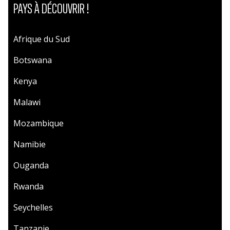
PAYS À DÉCOUVRIR !
Afrique du Sud
Botswana
Kenya
Malawi
Mozambique
Namibie
Ouganda
Rwanda
Seychelles
Tanzanie