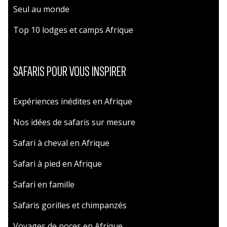
Seul au monde
Top 10 lodges et camps Afrique
SAFARIS POUR VOUS INSPIRER
Expériences inédites en Afrique
Nos idées de safaris sur mesure
Safari à cheval en Afrique
Safari à pied en Afrique
Safari en famille
Safaris gorilles et chimpanzés
Voyages de noces en Afrique