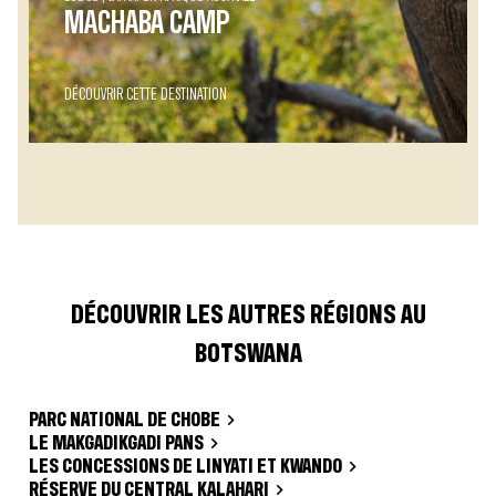
MACHABA CAMP
DÉCOUVRIR CETTE DESTINATION
DÉCOUVRIR LES AUTRES RÉGIONS AU
BOTSWANA
PARC NATIONAL DE CHOBE
LE MAKGADIKGADI PANS
LES CONCESSIONS DE LINYATI ET KWANDO
RÉSERVE DU CENTRAL KALAHARI