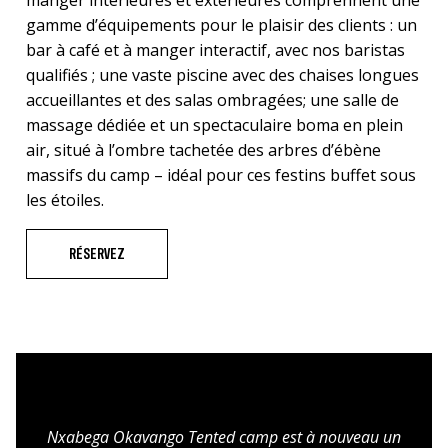
manger intérieures et extérieures comprennent une
gamme d’équipements pour le plaisir des clients : un
bar à café et à manger interactif, avec nos baristas
qualifiés ; une vaste piscine avec des chaises longues
accueillantes et des salas ombragées; une salle de
massage dédiée et un spectaculaire boma en plein
air, situé à l’ombre tachetée des arbres d’ébène
massifs du camp – idéal pour ces festins buffet sous
les étoiles.
RÉSERVEZ
Nxabega Okavango Tented camp est à nouveau un