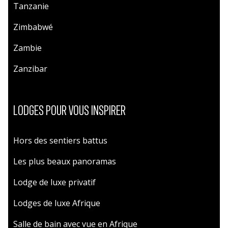
Tanzanie
Zimbabwé
Zambie
Zanzibar
LODGES POUR VOUS INSPIRER
Hors des sentiers battus
Les plus beaux panoramas
Lodge de luxe privatif
Lodges de luxe Afrique
Salle de bain avec vue en Afrique