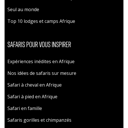
Seul au monde
Top 10 lodges et camps Afrique
SAFARIS POUR VOUS INSPIRER
Expériences inédites en Afrique
Nos idées de safaris sur mesure
Safari à cheval en Afrique
Safari à pied en Afrique
Safari en famille
Safaris gorilles et chimpanzés