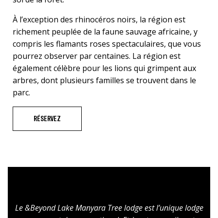
À l’exception des rhinocéros noirs, la région est
richement peuplée de la faune sauvage africaine, y
compris les flamants roses spectaculaires, que vous
pourrez observer par centaines. La région est
également célèbre pour les lions qui grimpent aux
arbres, dont plusieurs familles se trouvent dans le
parc.
RÉSERVEZ
Le &Beyond Lake Manyara Tree lodge est l’unique lodge