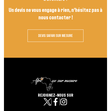
Un devis ne vous engage à rien, n’hésitez pas à
nous contacter !
DEVIS SAFARI SUR MESURE
REJOIGNEZ-NOUS SUR