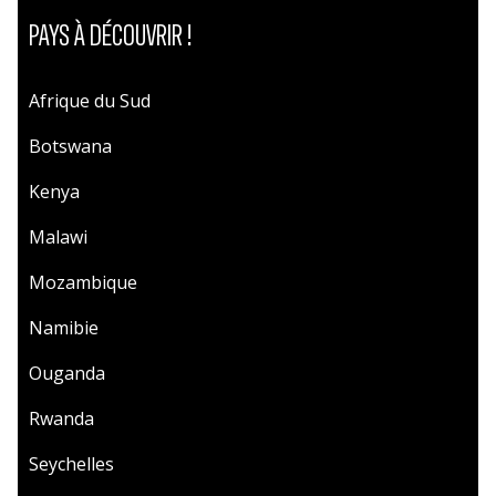
PAYS À DÉCOUVRIR !
Afrique du Sud
Botswana
Kenya
Malawi
Mozambique
Namibie
Ouganda
Rwanda
Seychelles