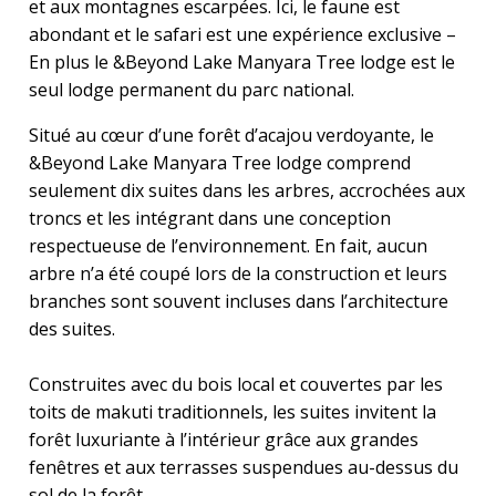
et aux montagnes escarpées. Ici, le faune est
abondant et le safari est une expérience exclusive –
En plus le &Beyond Lake Manyara Tree lodge est le
seul lodge permanent du parc national.
Situé au cœur d’une forêt d’acajou verdoyante, le
&Beyond Lake Manyara Tree lodge comprend
seulement dix suites dans les arbres, accrochées aux
troncs et les intégrant dans une conception
respectueuse de l’environnement. En fait, aucun
arbre n’a été coupé lors de la construction et leurs
branches sont souvent incluses dans l’architecture
des suites.
Construites avec du bois local et couvertes par les
toits de makuti traditionnels, les suites invitent la
forêt luxuriante à l’intérieur grâce aux grandes
fenêtres et aux terrasses suspendues au-dessus du
sol de la forêt.