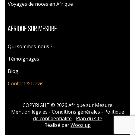
Voyages de noces en Afrique
AFRIQUE SUR MESURE
Qui sommes-nous ?
Témoignages
Blog
Contact & Devis
COPYRIGHT © 2026 Afrique sur Mesure
Mention légales
-
Conditions générales
-
Politique
de confidentialité
-
Plan du site
Réalisé par
Wooz'up