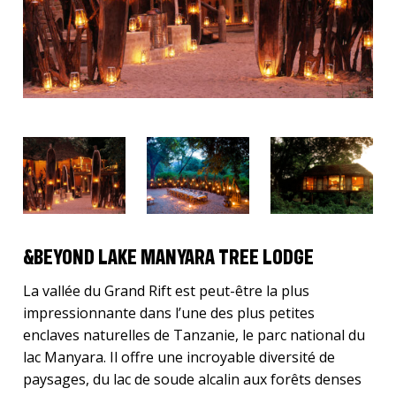
&BEYOND LAKE MANYARA TREE LODGE
La vallée du Grand Rift est peut-être la plus
impressionnante dans l’une des plus petites
enclaves naturelles de Tanzanie, le parc national du
lac Manyara. Il offre une incroyable diversité de
paysages, du lac de soude alcalin aux forêts denses