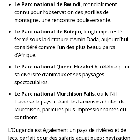
Le Parc national de Bwindi
, mondialement
connu pour l’observation des gorilles de
montagne, une rencontre bouleversante.
Le Parc national de Kidepo
, longtemps resté
fermé sous la dictature d’Amin Dada, aujourd’hui
considéré comme l’un des plus beaux parcs
d’Afrique.
Le Parc national Queen Elizabeth
, célèbre pour
sa diversité d’animaux et ses paysages
spectaculaires.
Le Parc national Murchison Falls
, où le Nil
traverse le pays, créant les fameuses chutes de
Murchison, parmi les plus impressionnantes du
continent.
L’Ouganda est également un pays de rivières et de
lacs, parfait pour des safaris aquatiques : navigation