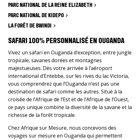
PARC NATIONAL DE LA REINE ELIZABETH
PARC NATIONAL DE KIDEPO
LA FORÊT DE BWINDI
SAFARI 100% PERSONNALISÉ EN OUGANDA
Vivez un safari en Ouganda d’exception, entre jungle
tropicale, savanes dorées et montagnes
majestueuses. Dès votre arrivée à l’aéroport
international d’Entebbe, sur les rives du lac Victoria,
vous comprendrez que l’Ouganda n’est pas une
destination de safari comme les autres. Situé à la
croisée de l’Afrique de l’Est et de l’Afrique de l’Ouest,
ce pays unique combine la diversité de la savane et la
richesse de la forêt tropicale.
Chez Afrique sur Mesure, nous concevons des
voyages sur mesure en Ouganda qui permettent