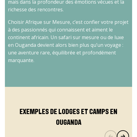
mais dans la profondeur des émotions vécues et la
richesse des rencontres.
Choisir Afrique sur Mesure, c’est confier votre projet
à des passionnés qui connaissent et aiment le
continent africain. Un safari sur mesure ou de luxe
en Ouganda devient alors bien plus qu’un voyage :
une aventure rare, équilibrée et profondément
marquante.
EXEMPLES DE LODGES ET CAMPS EN
OUGANDA