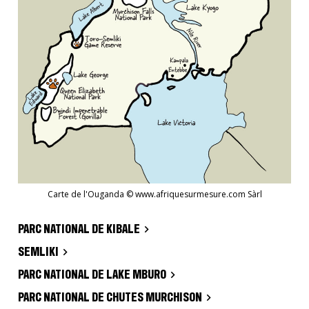
Carte de l'Ouganda © www.afriquesurmesure.com Sàrl
PARC NATIONAL DE KIBALE
SEMLIKI
PARC NATIONAL DE LAKE MBURO
PARC NATIONAL DE CHUTES MURCHISON