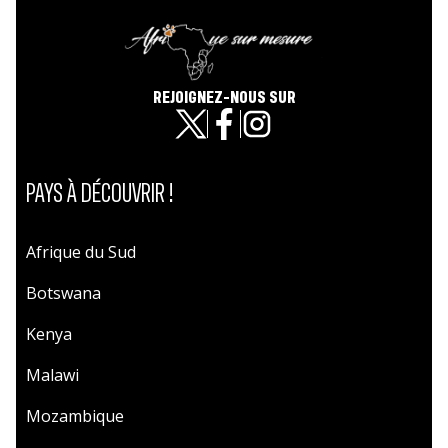
REJOIGNEZ-NOUS SUR
PAYS À DÉCOUVRIR !
Afrique du Sud
Botswana
Kenya
Malawi
Mozambique