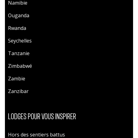
Namibie
Ouganda
Rwanda
Seychelles
Tanzanie
Zimbabwé
Zambie
Zanzibar
LODGES POUR VOUS INSPIRER
Hors des sentiers battus