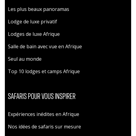
Les plus beaux panoramas
Lodge de luxe privatif
Lodges de luxe Afrique
Salle de bain avec vue en Afrique
Seul au monde
Top 10 lodges et camps Afrique
SAFARIS POUR VOUS INSPIRER
Expériences inédites en Afrique
Nos idées de safaris sur mesure