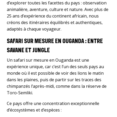
d’explorer toutes les facettes du pays : observation
animalière, aventure, culture et nature. Avec plus de
25 ans d’expérience du continent africain, nous
créons des itinéraires équilibrés et authentiques,
adaptés à chaque voyageur.
SAFARI SUR MESURE EN OUGANDA : ENTRE
SAVANE ET JUNGLE
Un safari sur mesure en Ouganda est une
expérience unique, car c’est l’un des seuls pays au
monde où il est possible de voir des lions le matin
dans les plaines, puis de partir sur les traces des
chimpanzés l’après-midi, comme dans la réserve de
Toro-Semliki.
Ce pays offre une concentration exceptionnelle
d’écosystèmes et d’espèces :