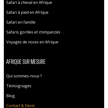
Safari à cheval en Afrique
Safari à pied en Afrique
Safari en famille
Safaris gorilles et chimpanzés
Voyages de noces en Afrique
AFRIQUE SUR MESURE
Qui sommes-nous ?
Témoignages
Blog
Contact & Devis