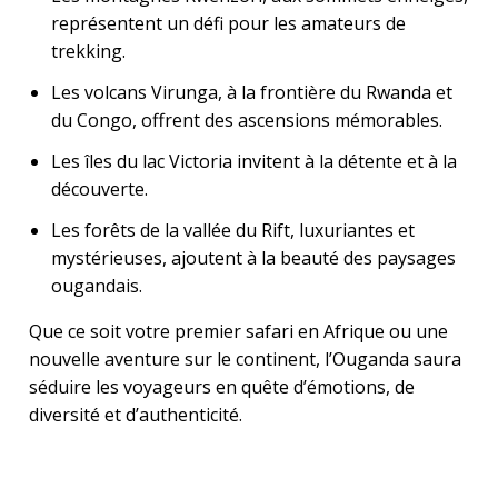
représentent un défi pour les amateurs de
trekking.
Les volcans Virunga, à la frontière du Rwanda et
du Congo, offrent des ascensions mémorables.
Les îles du lac Victoria invitent à la détente et à la
découverte.
Les forêts de la vallée du Rift, luxuriantes et
mystérieuses, ajoutent à la beauté des paysages
ougandais.
Que ce soit votre premier safari en Afrique ou une
nouvelle aventure sur le continent, l’Ouganda saura
séduire les voyageurs en quête d’émotions, de
diversité et d’authenticité.