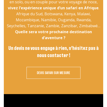
en solo, ou en couple pour votre voyage de noce,
vivez l’expérience unique d’un safari en Afrique
.
Afrique du Sud, Botswana, Kenya, Malawi,
Mozambique, Namibie, Ouganda, Rwanda,
Seychelles, Tanzanie, Zambie, Zanzibar, Zimbabwé…
Quelle sera votre prochaine destination
d’aventure ?
Un devis ne vous engage à rien, n’hésitez pas à
nous contacter !
DEVIS SAFARI SUR MESURE