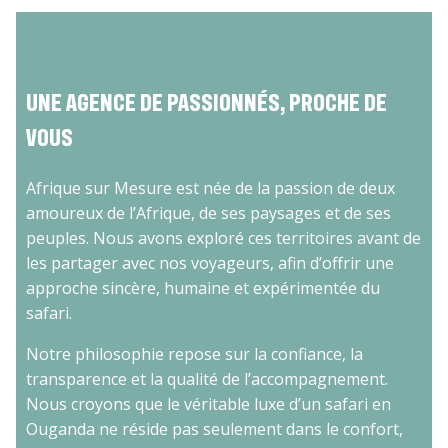
UNE AGENCE DE PASSIONNÉS, PROCHE DE
VOUS
Afrique sur Mesure est née de la passion de deux
amoureux de l’Afrique, de ses paysages et de ses
peuples. Nous avons exploré ces territoires avant de
les partager avec nos voyageurs, afin d’offrir une
approche sincère, humaine et expérimentée du
safari.
Notre philosophie repose sur la confiance, la
transparence et la qualité de l’accompagnement.
Nous croyons que le véritable luxe d’un safari en
Ouganda ne réside pas seulement dans le confort,