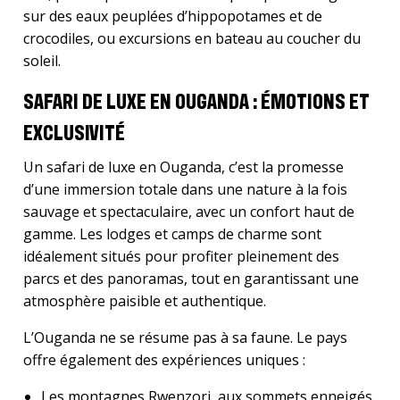
sur des eaux peuplées d’hippopotames et de
crocodiles, ou excursions en bateau au coucher du
soleil.
SAFARI DE LUXE EN OUGANDA : ÉMOTIONS ET
EXCLUSIVITÉ
Un safari de luxe en Ouganda, c’est la promesse
d’une immersion totale dans une nature à la fois
sauvage et spectaculaire, avec un confort haut de
gamme. Les lodges et camps de charme sont
idéalement situés pour profiter pleinement des
parcs et des panoramas, tout en garantissant une
atmosphère paisible et authentique.
L’Ouganda ne se résume pas à sa faune. Le pays
offre également des expériences uniques :
Les montagnes Rwenzori, aux sommets enneigés,