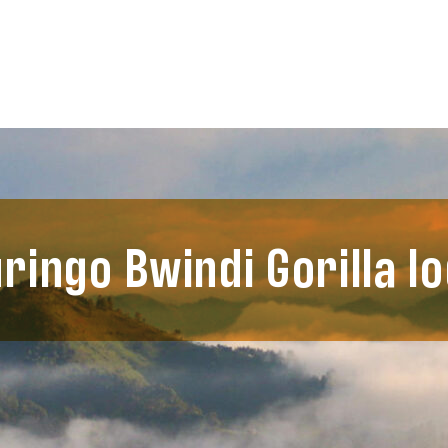
ringo Bwindi Gorilla l