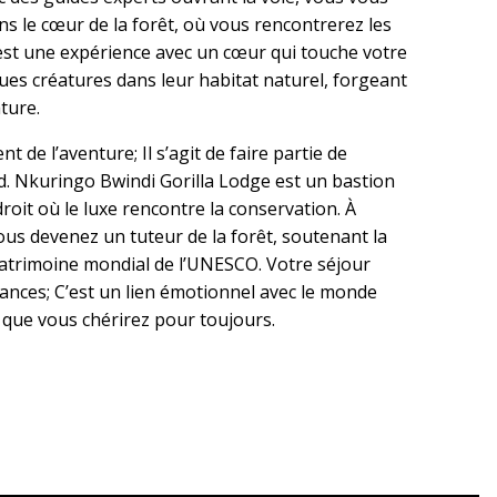
s le cœur de la forêt, où vous rencontrerez les
’est une expérience avec un cœur qui touche votre
es créatures dans leur habitat naturel, forgeant
ture.
t de l’aventure; Il s’agit de faire partie de
. Nkuringo Bwindi Gorilla Lodge est un bastion
roit où le luxe rencontre la conservation. À
us devenez un tuteur de la forêt, soutenant la
patrimoine mondial de l’UNESCO. Votre séjour
ances; C’est un lien émotionnel avec le monde
 que vous chérirez pour toujours.