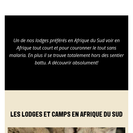
Un de nos lodges préférés en Afrique du Sud voir en
Afrique tout court et pour couronner le tout sans
malaria. En plus il se trouve totalement hors des sentier
battu. A découvrir absolument!
LES LODGES ET CAMPS EN AFRIQUE DU SUD