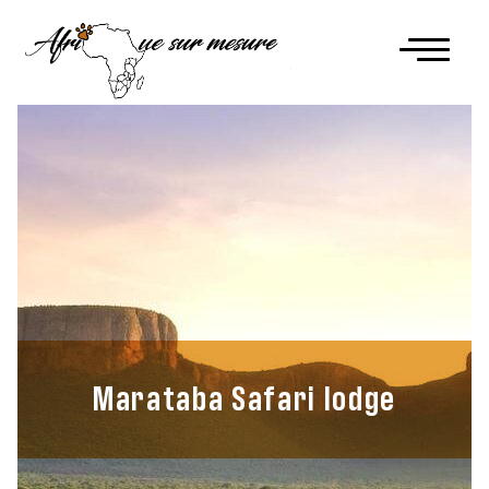
Marataba Safari lodge