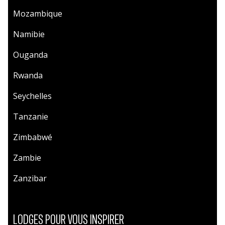
Mozambique
Namibie
Ouganda
Rwanda
Seychelles
Tanzanie
Zimbabwé
Zambie
Zanzibar
LODGES POUR VOUS INSPIRER