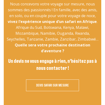
Nous concevons votre voyage sur mesure, nous
sommes des passionnés ! En famille, avec des amis,
en solo, ou en couple pour votre voyage de noce,
vivez l’expérience unique d’un safari en Afrique
.
Afrique du Sud, Botswana, Kenya, Malawi,
Mozambique, Namibie, Ouganda, Rwanda,
Seychelles, Tanzanie, Zambie, Zanzibar, Zimbabwé…
Quelle sera votre prochaine destination
d’aventure ?
Un devis ne vous engage à rien, n’hésitez pas à
nous contacter !
DEVIS SAFARI SUR MESURE