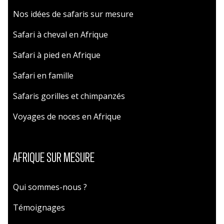
Nos idées de safaris sur mesure
Safari à cheval en Afrique
Safari à pied en Afrique
Safari en famille
Safaris gorilles et chimpanzés
Voyages de noces en Afrique
AFRIQUE SUR MESURE
Qui sommes-nous ?
Témoignages