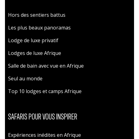
Hors des sentiers battus
Les plus beaux panoramas
Lodge de luxe privatif
Lodges de luxe Afrique
Salle de bain avec vue en Afrique
Seul au monde
Top 10 lodges et camps Afrique
SAFARIS POUR VOUS INSPIRER
Expériences inédites en Afrique