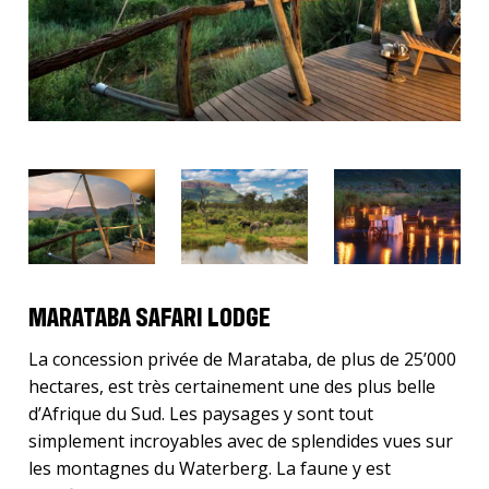
MARATABA SAFARI LODGE
La concession privée de Marataba, de plus de 25’000
hectares, est très certainement une des plus belle
d’Afrique du Sud. Les paysages y sont tout
simplement incroyables avec de splendides vues sur
les montagnes du Waterberg. La faune y est