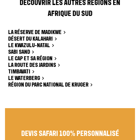
DÉCOUVRIR LES AUTRES RÉGIONS EN
AFRIQUE DU SUD
LA RÉSERVE DE MADIKWE
DÉSERT DU KALAHARI
LE KWAZULU-NATAL
SABI SAND
LE CAP ET SA RÉGION
LA ROUTE DES JARDINS
TIMBAVATI
LE WATERBERG
RÉGION DU PARC NATIONAL DE KRUGER
DEVIS SAFARI 100% PERSONNALISÉ