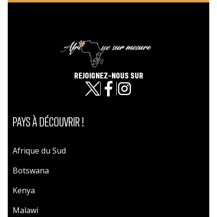
REJOIGNEZ-NOUS SUR
PAYS À DÉCOUVRIR !
Afrique du Sud
Botswana
Kenya
Malawi