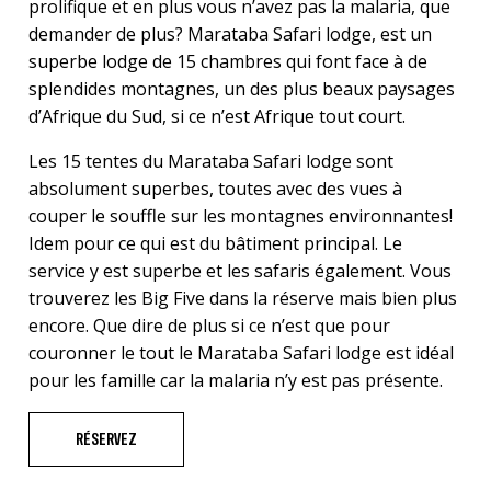
prolifique et en plus vous n’avez pas la malaria, que
demander de plus? Marataba Safari lodge, est un
superbe lodge de 15 chambres qui font face à de
splendides montagnes, un des plus beaux paysages
d’Afrique du Sud, si ce n’est Afrique tout court.
Les 15 tentes du Marataba Safari lodge sont
absolument superbes, toutes avec des vues à
couper le souffle sur les montagnes environnantes!
Idem pour ce qui est du bâtiment principal. Le
service y est superbe et les safaris également. Vous
trouverez les Big Five dans la réserve mais bien plus
encore. Que dire de plus si ce n’est que pour
couronner le tout le Marataba Safari lodge est idéal
pour les famille car la malaria n’y est pas présente.
RÉSERVEZ