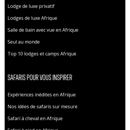
Lodge de luxe privatif
Lodges de luxe Afrique
Salle de bain avec vue en Afrique
Seul au monde
Top 10 lodges et camps Afrique
SAFARIS POUR VOUS INSPIRER
Expériences inédites en Afrique
Nos idées de safaris sur mesure
Safari à cheval en Afrique