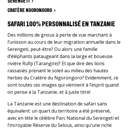
SERENGETI
CRATÈRE NGORONGORO
SAFARI 100% PERSONNALISÉ EN TANZANIE
Des millions de gnous à perte de vue marchant à
l’unisson au cours de leur migration annuelle dans le
Serengeti, peut-être? Ou alors une famille
d’éléphants pataugeant dans la large et boueuse
rivière Rufiji (Tarangire)? Et que dire des lions
rassasiés prenant le soleil au milieu des hautes
herbes du Cratère du Ngorongoro? Evidemment, ce
sont toutes ces images qui viennent à l’esprit quand
on pense à la Tanzanie, et à juste titre!
La Tanzanie est une destination de safari sans
équivalent: un quart du territoire a été préservé,
avec en tête le célèbre Parc National du Serengeti et
l’incroyable Réserve du Selous, ainsi qu’une riche