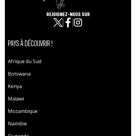
REJOIGNEZ-NOUS SUR
PAYS À DÉCOUVRIR !
Afrique du Sud
Botswana
Kenya
Malawi
Mozambique
Namibie