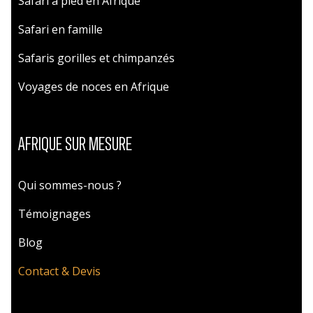
Safari à pied en Afrique
Safari en famille
Safaris gorilles et chimpanzés
Voyages de noces en Afrique
AFRIQUE SUR MESURE
Qui sommes-nous ?
Témoignages
Blog
Contact & Devis