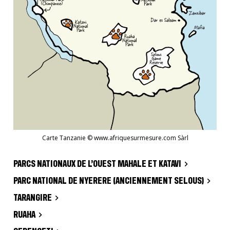
Carte Tanzanie © www.afriquesurmesure.com Sàrl
PARCS NATIONAUX DE L’OUEST MAHALE ET KATAVI
PARC NATIONAL DE NYERERE (ANCIENNEMENT SELOUS)
TARANGIRE
RUAHA