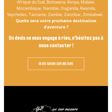
Afrique du Sud, Botswana, Kenya, Malawi,
Mozambique, Namibie, Ouganda, Rwanda,
Seychelles, Tanzanie, Zambie, Zanzibar, Zimbabwé…
Quelle sera votre prochaine destination
d’aventure ?
Un devis ne vous engage à rien, n’hésitez pas à
nous contacter !
DEVIS SAFARI SUR MESURE