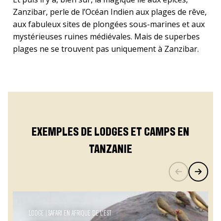
Zanzibar, perle de l’Océan Indien aux plages de rêve,
aux fabuleux sites de plongées sous-marines et aux
mystérieuses ruines médiévales. Mais de superbes
plages ne se trouvent pas uniquement à Zanzibar.
EXEMPLES DE LODGES ET CAMPS EN
TANZANIE
LODGE
SAFARI EN AFRIQUE DE L'EST