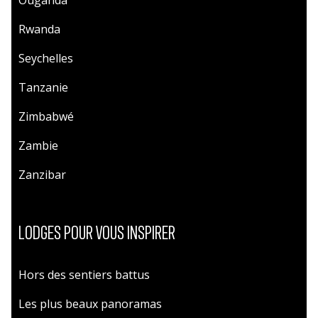
Ouganda
Rwanda
Seychelles
Tanzanie
Zimbabwé
Zambie
Zanzibar
LODGES POUR VOUS INSPIRER
Hors des sentiers battus
Les plus beaux panoramas