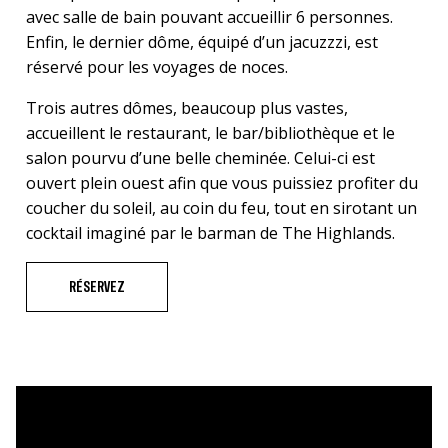
avec salle de bain pouvant accueillir 6 personnes.
Enfin, le dernier dôme, équipé d’un jacuzzzi, est
réservé pour les voyages de noces.
Trois autres dômes, beaucoup plus vastes,
accueillent le restaurant, le bar/bibliothèque et le
salon pourvu d’une belle cheminée. Celui-ci est
ouvert plein ouest afin que vous puissiez profiter du
coucher du soleil, au coin du feu, tout en sirotant un
cocktail imaginé par le barman de The Highlands.
RÉSERVEZ