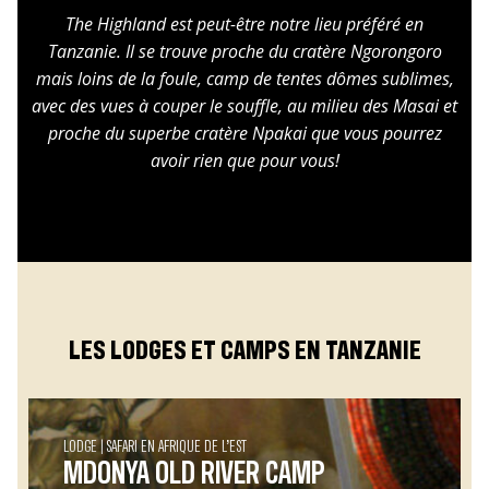
The Highland est peut-être notre lieu préféré en
Tanzanie. Il se trouve proche du cratère Ngorongoro
mais loins de la foule, camp de tentes dômes sublimes,
avec des vues à couper le souffle, au milieu des Masai et
proche du superbe cratère Npakai que vous pourrez
avoir rien que pour vous!
LES LODGES ET CAMPS EN TANZANIE
LODGE
SAFARI EN AFRIQUE DE L’EST
MDONYA OLD RIVER CAMP