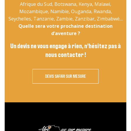
Afrique du Sud, Botswana, Kenya, Malawi,
Mozambique, Namibie, Ouganda, Rwanda,
Seychelles, Tanzanie, Zambie, Zanzibar, Zimbabwé…
Quelle sera votre prochaine destination
d’aventure ?
Un devis ne vous engage à rien, n’hésitez pas à
nous contacter !
DEVIS SAFARI SUR MESURE