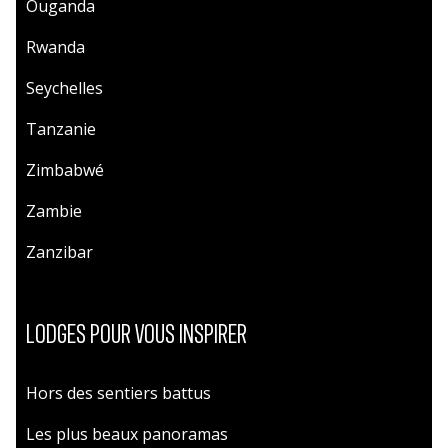
Ouganda
Rwanda
Seychelles
Tanzanie
Zimbabwé
Zambie
Zanzibar
LODGES POUR VOUS INSPIRER
Hors des sentiers battus
Les plus beaux panoramas