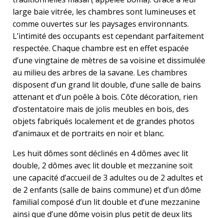
large baie vitrée, les chambres sont lumineuses et
comme ouvertes sur les paysages environnants.
L’intimité des occupants est cependant parfaitement
respectée. Chaque chambre est en effet espacée
d’une vingtaine de mètres de sa voisine et dissimulée
au milieu des arbres de la savane. Les chambres
disposent d’un grand lit double, d’une salle de bains
attenant et d’un poêle à bois. Côte décoration, rien
d’ostentatoire mais de jolis meubles en bois, des
objets fabriqués localement et de grandes photos
d’animaux et de portraits en noir et blanc.
Les huit dômes sont déclinés en 4 dômes avec lit
double, 2 dômes avec lit double et mezzanine soit
une capacité d’accueil de 3 adultes ou de 2 adultes et
de 2 enfants (salle de bains commune) et d’un dôme
familial composé d’un lit double et d’une mezzanine
ainsi que d’une dôme voisin plus petit de deux lits