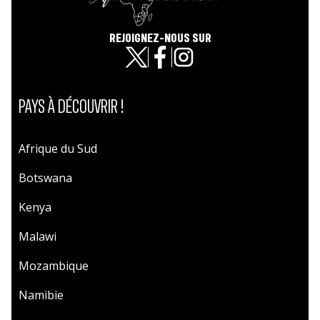
REJOIGNEZ-NOUS SUR
PAYS À DÉCOUVRIR !
Afrique du Sud
Botswana
Kenya
Malawi
Mozambique
Namibie