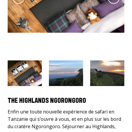
THE HIGHLANDS NGORONGORO
Enfin une toute nouvelle expérience de safari en
Tanzanie qui s’ouvre à vous, et en plus sur les bord
du cratère Ngorongoro. Séjourner au Highlands,