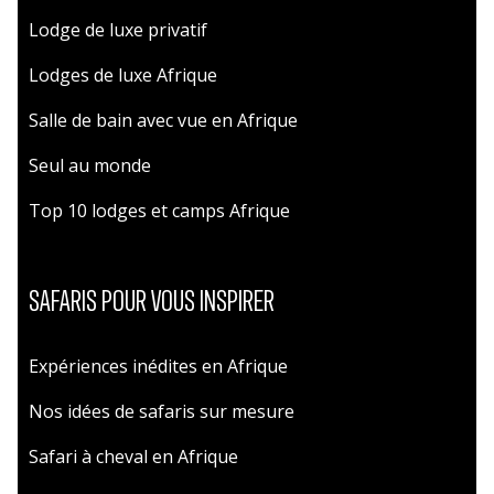
Lodge de luxe privatif
Lodges de luxe Afrique
Salle de bain avec vue en Afrique
Seul au monde
Top 10 lodges et camps Afrique
SAFARIS POUR VOUS INSPIRER
Expériences inédites en Afrique
Nos idées de safaris sur mesure
Safari à cheval en Afrique