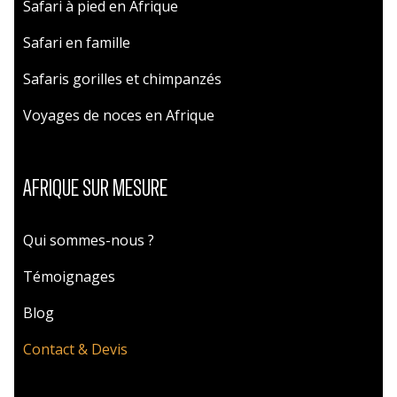
Safari à pied en Afrique
Safari en famille
Safaris gorilles et chimpanzés
Voyages de noces en Afrique
AFRIQUE SUR MESURE
Qui sommes-nous ?
Témoignages
Blog
Contact & Devis