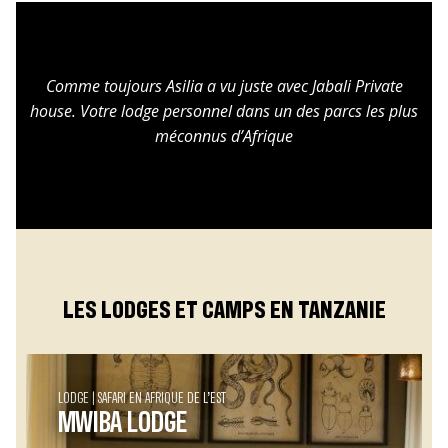
Comme toujours Asilia a vu juste avec Jabali Private
house. Votre lodge personnel dans un des parcs les plus
méconnus d’Afrique
LES LODGES ET CAMPS EN TANZANIE
LODGE
SAFARI EN AFRIQUE DE L’EST
MWIBA LODGE