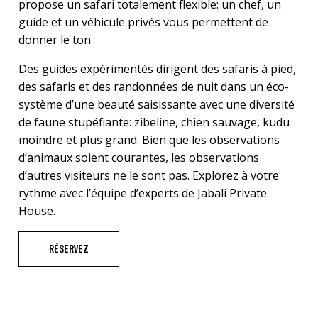
propose un safari totalement flexible: un chef, un
guide et un véhicule privés vous permettent de
donner le ton.
Des guides expérimentés dirigent des safaris à pied,
des safaris et des randonnées de nuit dans un éco-
système d’une beauté saisissante avec une diversité
de faune stupéfiante: zibeline, chien sauvage, kudu
moindre et plus grand. Bien que les observations
d’animaux soient courantes, les observations
d’autres visiteurs ne le sont pas. Explorez à votre
rythme avec l’équipe d’experts de Jabali Private
House.
RÉSERVEZ