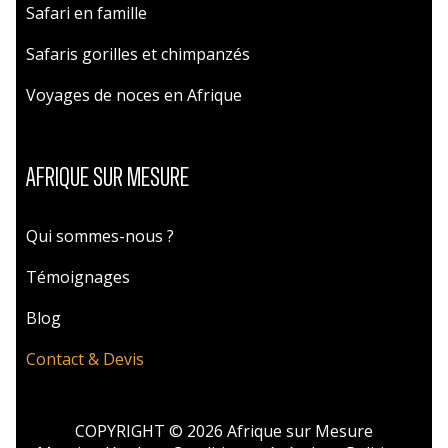
Safari en famille
Safaris gorilles et chimpanzés
Voyages de noces en Afrique
AFRIQUE SUR MESURE
Qui sommes-nous ?
Témoignages
Blog
Contact & Devis
COPYRIGHT © 2026 Afrique sur Mesure