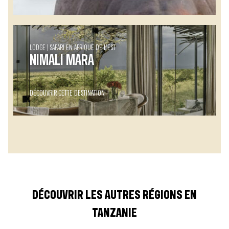
LODGE
SAFARI EN AFRIQUE DE L’EST
NIMALI MARA
DÉCOUVRIR CETTE DESTINATION
DÉCOUVRIR LES AUTRES RÉGIONS EN
TANZANIE