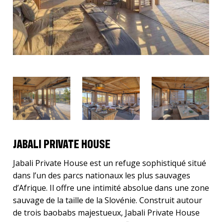
JABALI PRIVATE HOUSE
Jabali Private House est un refuge sophistiqué situé
dans l’un des parcs nationaux les plus sauvages
d’Afrique. Il offre une intimité absolue dans une zone
sauvage de la taille de la Slovénie. Construit autour
de trois baobabs majestueux, Jabali Private House