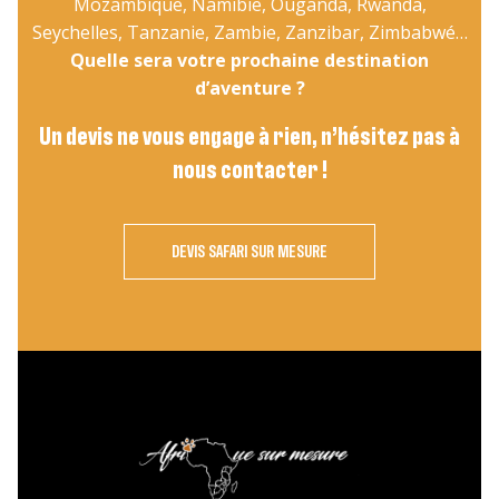
Mozambique, Namibie, Ouganda, Rwanda,
Seychelles, Tanzanie, Zambie, Zanzibar, Zimbabwé…
Quelle sera votre prochaine destination
d’aventure ?
Un devis ne vous engage à rien, n’hésitez pas à
nous contacter !
DEVIS SAFARI SUR MESURE