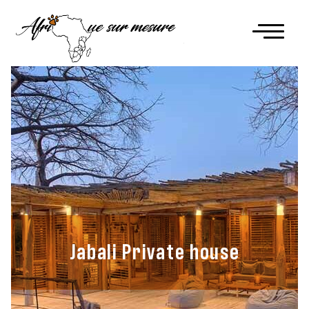
Jabali Private house