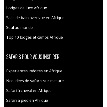
Lodges de luxe Afrique
Salle de bain avec vue en Afrique
Seul au monde
Top 10 lodges et camps Afrique
SAFARIS POUR VOUS INSPIRER
Expériences inédites en Afrique
Nos idées de safaris sur mesure
Safari à cheval en Afrique
Safari à pied en Afrique