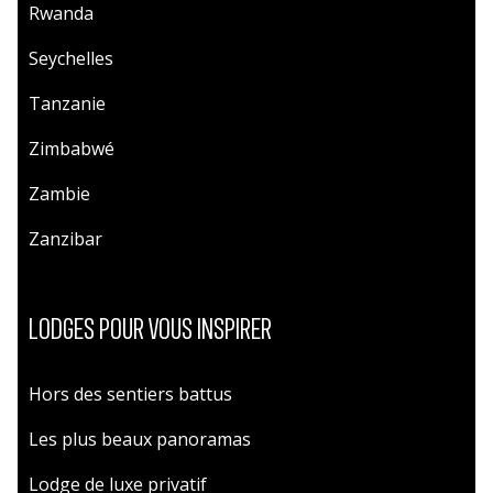
Rwanda
Seychelles
Tanzanie
Zimbabwé
Zambie
Zanzibar
LODGES POUR VOUS INSPIRER
Hors des sentiers battus
Les plus beaux panoramas
Lodge de luxe privatif