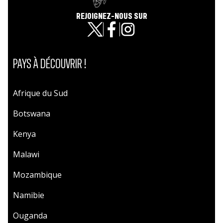
REJOIGNEZ-NOUS SUR
PAYS À DÉCOUVRIR !
Afrique du Sud
Botswana
Kenya
Malawi
Mozambique
Namibie
Ouganda