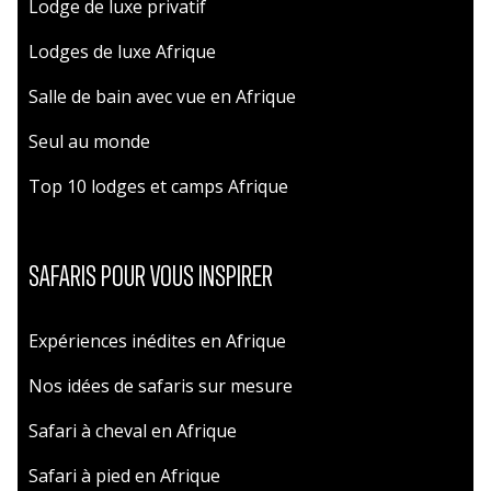
Lodge de luxe privatif
Lodges de luxe Afrique
Salle de bain avec vue en Afrique
Seul au monde
Top 10 lodges et camps Afrique
SAFARIS POUR VOUS INSPIRER
Expériences inédites en Afrique
Nos idées de safaris sur mesure
Safari à cheval en Afrique
Safari à pied en Afrique