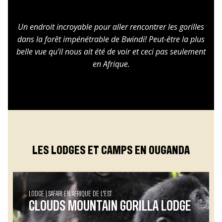
Un endroit incroyable pour aller rencontrer les gorilles
dans la forêt impénétrable de Bwindi! Peut-être la plus
belle vue qu’il nous ait été de voir et ceci pas seulement
en Afrique.
LES LODGES ET CAMPS EN OUGANDA
LODGE
SAFARI EN AFRIQUE DE L’EST
CLOUDS MOUNTAIN GORILLA LODGE