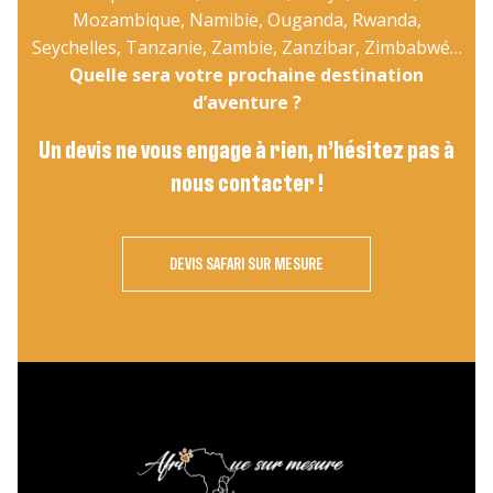
Mozambique, Namibie, Ouganda, Rwanda,
Seychelles, Tanzanie, Zambie, Zanzibar, Zimbabwé…
Quelle sera votre prochaine destination
d’aventure ?
Un devis ne vous engage à rien, n’hésitez pas à
nous contacter !
DEVIS SAFARI SUR MESURE