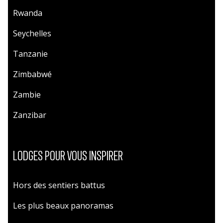
Rwanda
Seychelles
Tanzanie
Zimbabwé
Zambie
Zanzibar
LODGES POUR VOUS INSPIRER
Hors des sentiers battus
Les plus beaux panoramas