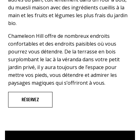
du muesli maison avec des ingrédients cueillis à la
main et les fruits et légumes les plus frais du jardin
bio.
Chameleon Hill offre de nombreux endroits
confortables et des endroits paisibles où vous
pourrez vous détendre. De la terrasse en bois
surplombant le lac à la véranda dans votre petit
jardin privé, il y aura toujours de l’espace pour
mettre vos pieds, vous détendre et admirer les
paysages magiques qui s’offriront à vous.
RÉSERVEZ