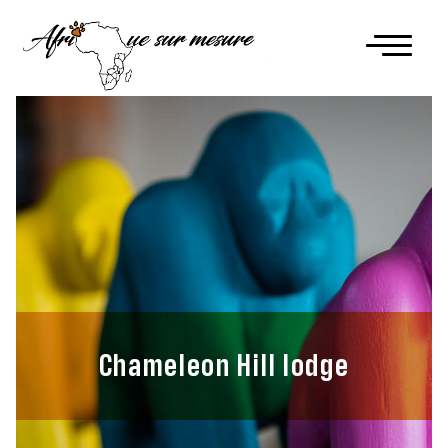
Chameleon Hill lodge