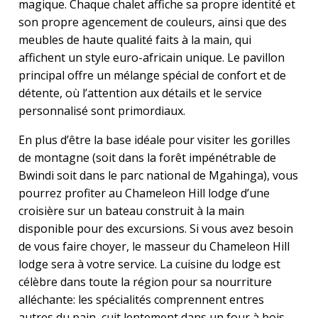
magique. Chaque chalet affiche sa propre identité et
son propre agencement de couleurs, ainsi que des
meubles de haute qualité faits à la main, qui
affichent un style euro-africain unique. Le pavillon
principal offre un mélange spécial de confort et de
détente, où l’attention aux détails et le service
personnalisé sont primordiaux.
En plus d’être la base idéale pour visiter les gorilles
de montagne (soit dans la forêt impénétrable de
Bwindi soit dans le parc national de Mgahinga), vous
pourrez profiter au Chameleon Hill lodge d’une
croisière sur un bateau construit à la main
disponible pour des excursions. Si vous avez besoin
de vous faire choyer, le masseur du Chameleon Hill
lodge sera à votre service. La cuisine du lodge est
célèbre dans toute la région pour sa nourriture
alléchante: les spécialités comprennent entres
autres du pain, cuit lentement dans un four à bois,