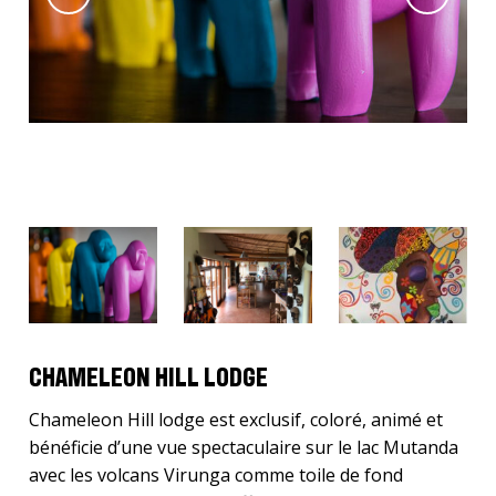
CHAMELEON HILL LODGE
Chameleon Hill lodge est exclusif, coloré, animé et
bénéficie d’une vue spectaculaire sur le lac Mutanda
avec les volcans Virunga comme toile de fond