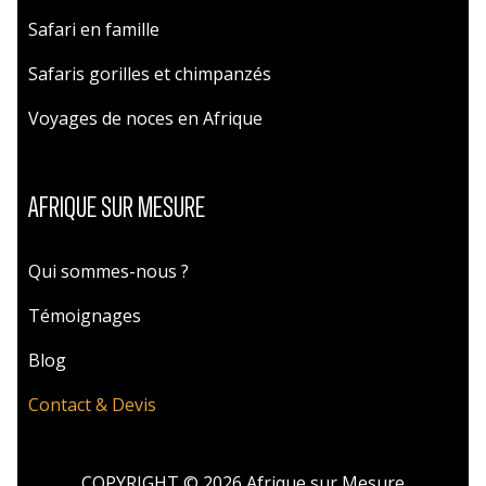
Safari en famille
Safaris gorilles et chimpanzés
Voyages de noces en Afrique
AFRIQUE SUR MESURE
Qui sommes-nous ?
Témoignages
Blog
Contact & Devis
COPYRIGHT © 2026 Afrique sur Mesure