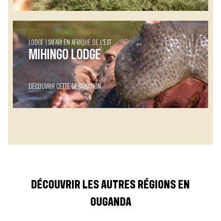
LODGE
SAFARI EN AFRIQUE DE L’EST
MIHINGO LODGE
DÉCOUVRIR CETTE DESTINATION
DÉCOUVRIR LES AUTRES RÉGIONS EN
OUGANDA