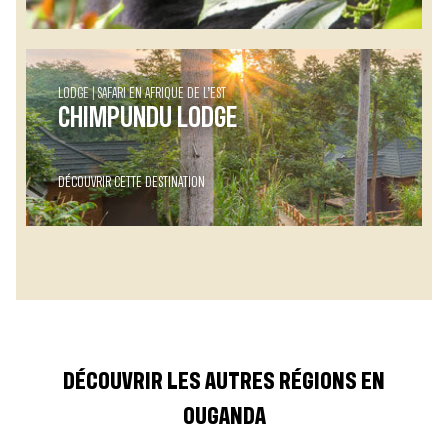
LODGE
SAFARI EN AFRIQUE DE L’EST
CHIMPUNDU LODGE
DÉCOUVRIR CETTE DESTINATION
DÉCOUVRIR LES AUTRES RÉGIONS EN
OUGANDA