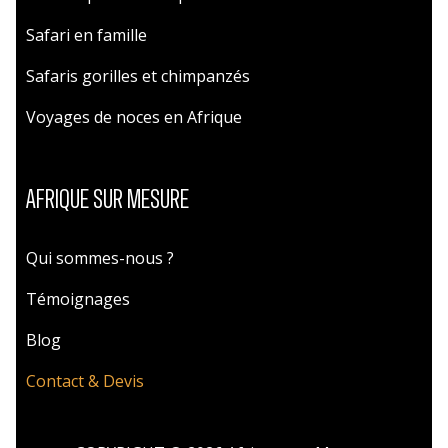
Safari en famille
Safaris gorilles et chimpanzés
Voyages de noces en Afrique
AFRIQUE SUR MESURE
Qui sommes-nous ?
Témoignages
Blog
Contact & Devis