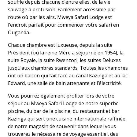
souffle depuis chacune d’entre elles, de la vie
sauvage à profusion. Facilement accessible par
route où par les airs, Mweya Safari Lodge est
l’endroit parfait pour commencer votre safari en
Ouganda.
Chaque chambre est luxueuse, depuis la suite
Président (où la reine Mère a séjourné en 1954), la
suite Royale, la suite Rwenzori, les suites Deluxes
jusqu’aux chambres standards. Toutes les chambres
ont un balcon qui fait face au canal Kazinga et au lac
Edward, une salle de bain attenante et l’électricité.
Vous pourrez également profiter lors de votre
séjour au Mweya Safari Lodge de notre superbe
piscine, du bar de la piscine, du restaurant et bar
Kazinga qui sert une cuisine internationale raffinée,
de notre magasin de souvenir dans lequel vous
trouverez le nécessaire de voyage essentiel, des