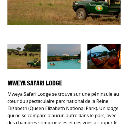
MWEYA SAFARI LODGE
Mweya Safari Lodge se trouve sur une péninsule au
cœur du spectaculaire parc national de la Reine
Elizabeth (Queen Elizabeth National Park). Un lodge
qui ne se compare à aucun autre dans le parc, avec
des chambres somptueuses et des vues à couper le