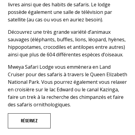
livres ainsi que des habits de safaris. Le lodge
possède également une salle de télévision par
satellite (au cas ou vous en auriez besoin).
Découvrez une très grande variété d’animaux
sauvages (éléphants, buffles, lions, léopard, hyènes,
hippopotames, crocodiles et antilopes entre autres)
ainsi que plus de 604 différentes espèces d’oiseaux.
Mweya Safari Lodge vous emmènera en Land
Cruiser pour des safaris à travers le Queen Elizabeth
National Park. Vous pourrez également vous relaxer
en croisière sur le lac Edward ou le canal Kazinga,
faire un trek à la recherche des chimpanzés et faire
des safaris ornithologiques.
RÉSERVEZ