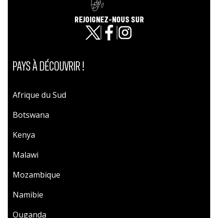
REJOIGNEZ-NOUS SUR
PAYS À DÉCOUVRIR !
Afrique du Sud
Botswana
Kenya
Malawi
Mozambique
Namibie
Ouganda