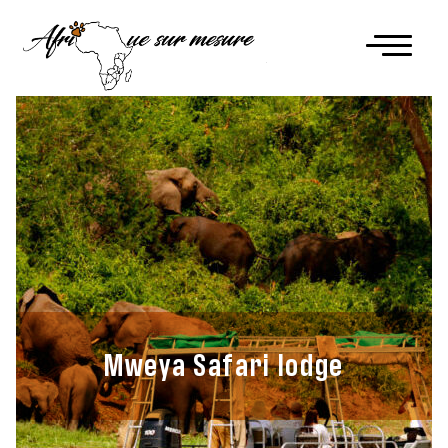
Mweya Safari lodge