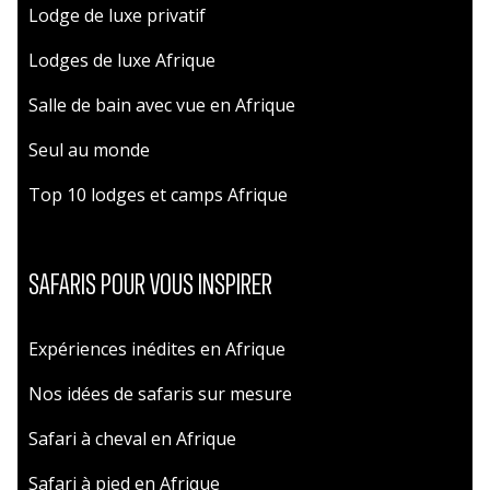
Lodge de luxe privatif
Lodges de luxe Afrique
Salle de bain avec vue en Afrique
Seul au monde
Top 10 lodges et camps Afrique
SAFARIS POUR VOUS INSPIRER
Expériences inédites en Afrique
Nos idées de safaris sur mesure
Safari à cheval en Afrique
Safari à pied en Afrique