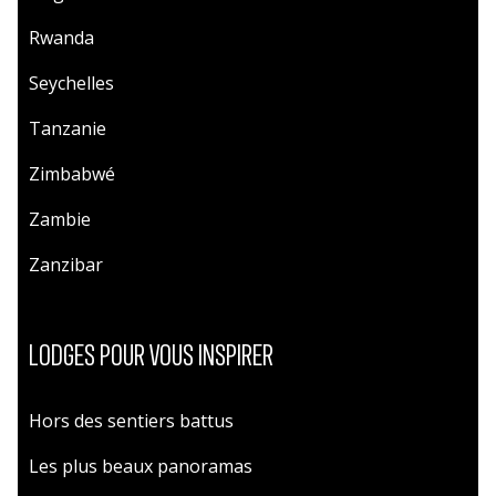
Rwanda
Seychelles
Tanzanie
Zimbabwé
Zambie
Zanzibar
LODGES POUR VOUS INSPIRER
Hors des sentiers battus
Les plus beaux panoramas