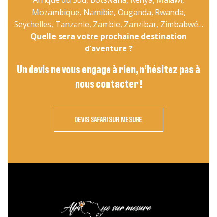
Afrique du Sud, Botswana, Kenya, Malawi,
Mozambique, Namibie, Ouganda, Rwanda,
Seychelles, Tanzanie, Zambie, Zanzibar, Zimbabwé…
Quelle sera votre prochaine destination
d’aventure ?
Un devis ne vous engage à rien, n’hésitez pas à
nous contacter !
DEVIS SAFARI SUR MESURE