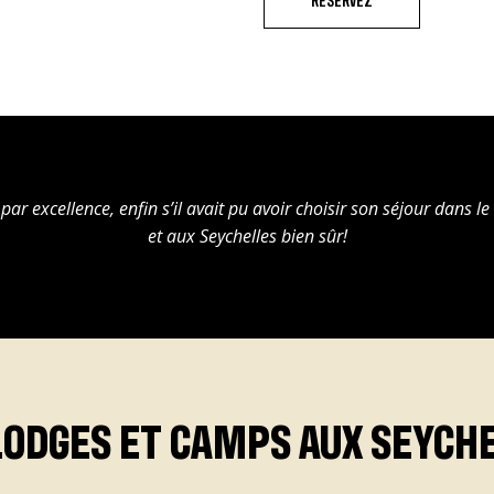
RÉSERVEZ
par excellence, enfin s’il avait pu avoir choisir son séjour dans le
et aux Seychelles bien sûr!
LODGES ET CAMPS AUX SEYCH