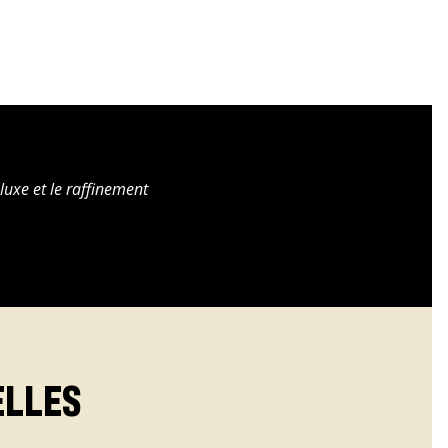
 luxe et le raffinement
ELLES