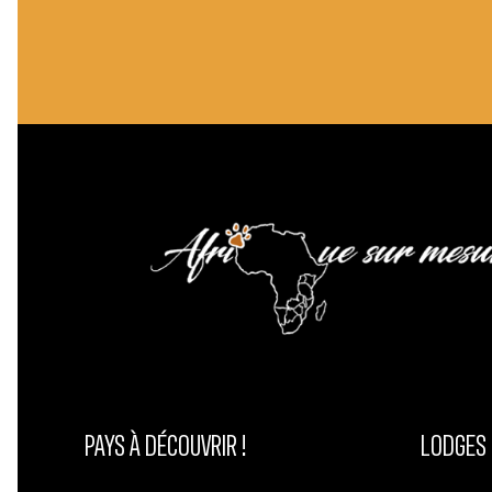
PAYS À DÉCOUVRIR !
LODGES 