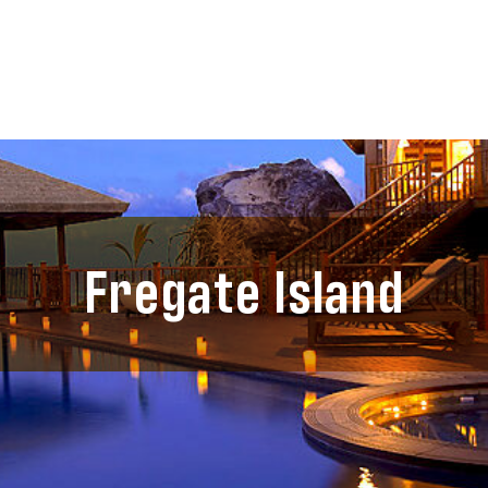
Fregate Island