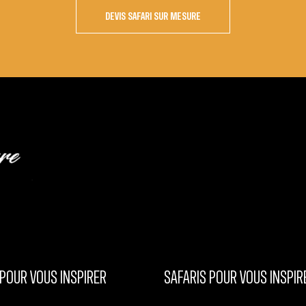
DEVIS SAFARI SUR MESURE
POUR VOUS INSPIRER
SAFARIS POUR VOUS INSPIR