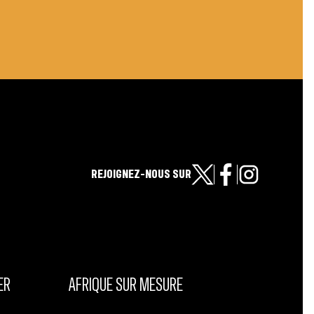
REJOIGNEZ-NOUS SUR
ER
AFRIQUE SUR MESURE