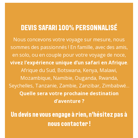
DEVIS SAFARI 100% PERSONNALISÉ
Nous concevons votre voyage sur mesure, nous
sommes des passionnés ! En famille, avec des amis,
en solo, ou en couple pour votre voyage de noce,
vivez l’expérience unique d’un safari en Afrique
.
Afrique du Sud, Botswana, Kenya, Malawi,
Mozambique, Namibie, Ouganda, Rwanda,
Seychelles, Tanzanie, Zambie, Zanzibar, Zimbabwé…
Quelle sera votre prochaine destination
d’aventure ?
Un devis ne vous engage à rien, n’hésitez pas à
nous contacter !