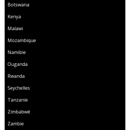
Botswana
Kenya
Malawi
Mozambique
Namibie
Ouganda
Rwanda
Seychelles
Tanzanie
Zimbabwé
Zambie