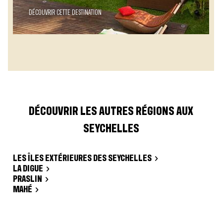
DÉCOUVRIR CETTE DESTINATION
DÉCOUVRIR LES AUTRES RÉGIONS AUX
SEYCHELLES
LES ÎLES EXTÉRIEURES DES SEYCHELLES
LA DIGUE
PRASLIN
MAHÉ