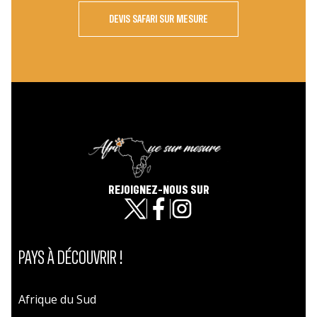
DEVIS SAFARI SUR MESURE
REJOIGNEZ-NOUS SUR
PAYS À DÉCOUVRIR !
Afrique du Sud