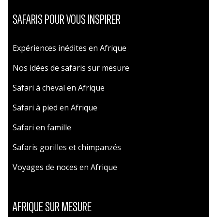
SAFARIS POUR VOUS INSPIRER
Expériences inédites en Afrique
Nos idées de safaris sur mesure
Safari à cheval en Afrique
Safari à pied en Afrique
Safari en famille
Safaris gorilles et chimpanzés
Voyages de noces en Afrique
AFRIQUE SUR MESURE