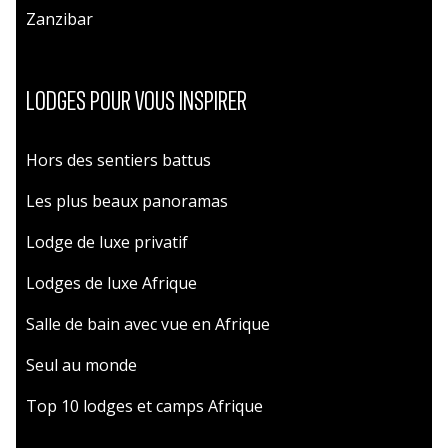
Zanzibar
LODGES POUR VOUS INSPIRER
Hors des sentiers battus
Les plus beaux panoramas
Lodge de luxe privatif
Lodges de luxe Afrique
Salle de bain avec vue en Afrique
Seul au monde
Top 10 lodges et camps Afrique