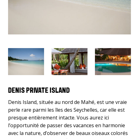
DENIS PRIVATE ISLAND
Denis Island, située au nord de Mahé, est une vraie
perle rare parmi les îles des Seychelles, car elle est
presque entièrement intacte. Vous aurez ici
l’opportunité de passer des vacances en harmonie
avec la nature, d’observer de beaux oiseaux colorés