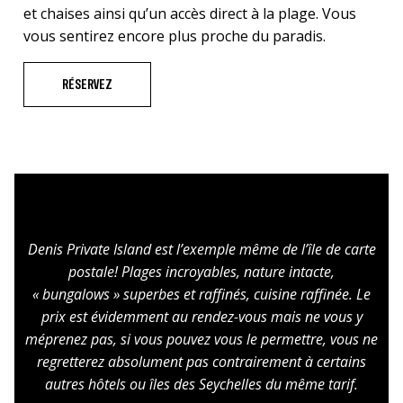
et chaises ainsi qu’un accès direct à la plage. Vous
vous sentirez encore plus proche du paradis.
RÉSERVEZ
Denis Private Island est l’exemple même de l’île de carte
postale! Plages incroyables, nature intacte,
« bungalows » superbes et raffinés, cuisine raffinée. Le
prix est évidemment au rendez-vous mais ne vous y
méprenez pas, si vous pouvez vous le permettre, vous ne
regretterez absolument pas contrairement à certains
autres hôtels ou îles des Seychelles du même tarif.