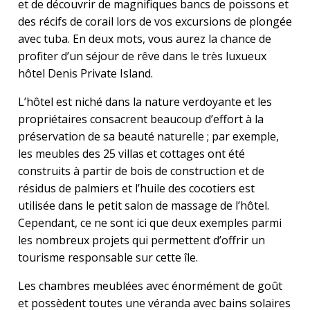
et de découvrir de magnifiques bancs de poissons et
des récifs de corail lors de vos excursions de plongée
avec tuba. En deux mots, vous aurez la chance de
profiter d’un séjour de rêve dans le très luxueux
hôtel Denis Private Island.
L’hôtel est niché dans la nature verdoyante et les
propriétaires consacrent beaucoup d’effort à la
préservation de sa beauté naturelle ; par exemple,
les meubles des 25 villas et cottages ont été
construits à partir de bois de construction et de
résidus de palmiers et l’huile des cocotiers est
utilisée dans le petit salon de massage de l’hôtel.
Cependant, ce ne sont ici que deux exemples parmi
les nombreux projets qui permettent d’offrir un
tourisme responsable sur cette île.
Les chambres meublées avec énormément de goût
et possèdent toutes une véranda avec bains solaires