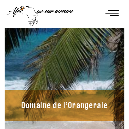
Domaine de l’Orangeraie