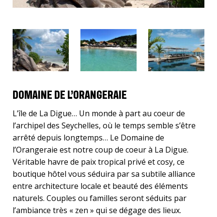
DOMAINE DE L’ORANGERAIE
L’île de La Digue… Un monde à part au coeur de
l’archipel des Seychelles, où le temps semble s’être
arrêté depuis longtemps… Le Domaine de
l’Orangeraie est notre coup de coeur à La Digue.
Véritable havre de paix tropical privé et cosy, ce
boutique hôtel vous séduira par sa subtile alliance
entre architecture locale et beauté des éléments
naturels. Couples ou familles seront séduits par
l’ambiance très « zen » qui se dégage des lieux.