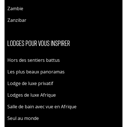
Zambie
Zanzibar
LODGES POUR VOUS INSPIRER
Hors des sentiers battus
Les plus beaux panoramas
Lodge de luxe privatif
Lodges de luxe Afrique
Salle de bain avec vue en Afrique
Seul au monde