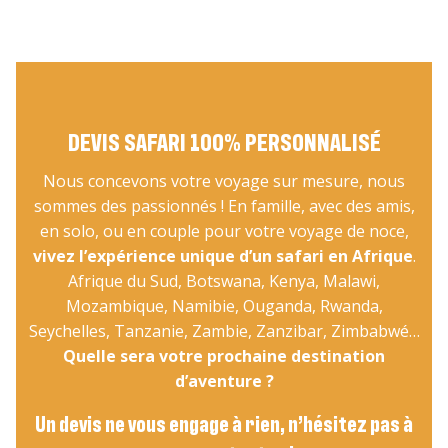
DEVIS SAFARI 100% PERSONNALISÉ
Nous concevons votre voyage sur mesure, nous
sommes des passionnés ! En famille, avec des amis,
en solo, ou en couple pour votre voyage de noce,
vivez l’expérience unique d’un safari en Afrique
.
Afrique du Sud, Botswana, Kenya, Malawi,
Mozambique, Namibie, Ouganda, Rwanda,
Seychelles, Tanzanie, Zambie, Zanzibar, Zimbabwé…
Quelle sera votre prochaine destination
d’aventure ?
Un devis ne vous engage à rien, n’hésitez pas à