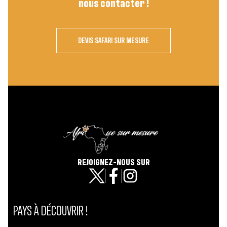
nous contacter !
DEVIS SAFARI SUR MESURE
REJOIGNEZ-NOUS SUR
PAYS À DÉCOUVRIR !