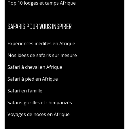
Top 10 lodges et camps Afrique
SAFARIS POUR VOUS INSPIRER
Expériences inédites en Afrique
Nos idées de safaris sur mesure
Safari à cheval en Afrique
Safari à pied en Afrique
Safari en famille
Safaris gorilles et chimpanzés
Voyages de noces en Afrique