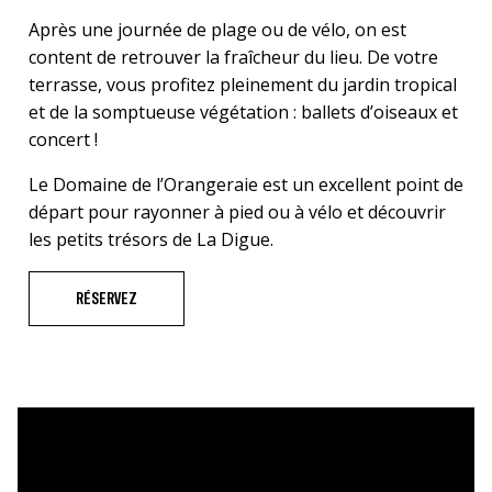
Après une journée de plage ou de vélo, on est
content de retrouver la fraîcheur du lieu. De votre
terrasse, vous profitez pleinement du jardin tropical
et de la somptueuse végétation : ballets d’oiseaux et
concert !
Le Domaine de l’Orangeraie est un excellent point de
départ pour rayonner à pied ou à vélo et découvrir
les petits trésors de La Digue.
RÉSERVEZ