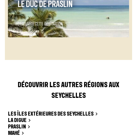
LE DUC DE PRASLIN
DÉCOUVRIR CETTE DESTINATION
DÉCOUVRIR LES AUTRES RÉGIONS AUX
SEYCHELLES
LES ÎLES EXTÉRIEURES DES SEYCHELLES
LA DIGUE
PRASLIN
MAHÉ