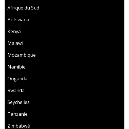
Afrique du Sud
Botswana
Kenya
Malawi
Mozambique
Namibie
Ouganda
Rwanda
Seychelles
Tanzanie
Zimbabwé