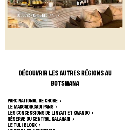
DÉCOUVRIR CETTE DESTINATION
DÉCOUVRIR LES AUTRES RÉGIONS AU
BOTSWANA
PARC NATIONAL DE CHOBE
LE MAKGADIKGADI PANS
LES CONCESSIONS DE LINYATI ET KWANDO
RÉSERVE DU CENTRAL KALAHARI
LE TULI BLOCK