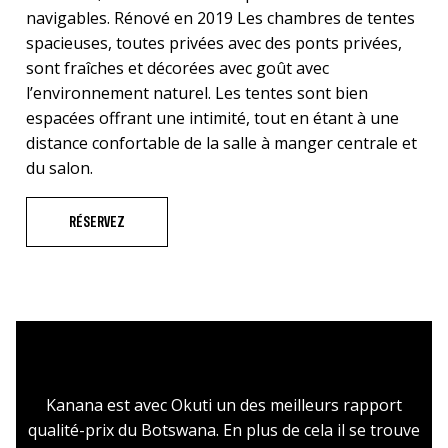
navigables. Rénové en 2019 Les chambres de tentes
spacieuses, toutes privées avec des ponts privées,
sont fraîches et décorées avec goût avec
l’environnement naturel. Les tentes sont bien
espacées offrant une intimité, tout en étant à une
distance confortable de la salle à manger centrale et
du salon.
RÉSERVEZ
Kanana est avec Okuti un des meilleurs rapport
qualité-prix du Botswana. En plus de cela il se trouve