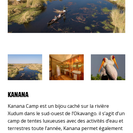
KANANA
Kanana Camp est un bijou caché sur la rivière
Xudum dans le sud-ouest de l’Okavango. il s’agit d’un
camp de tentes luxueuses avec des activités d’eau et
terrestres toute l’année, Kanana permet également