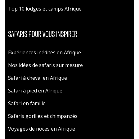
Top 10 lodges et camps Afrique
SAFARIS POUR VOUS INSPIRER
Expériences inédites en Afrique
Nos idées de safaris sur mesure
Safari à cheval en Afrique
Safari à pied en Afrique
Safari en famille
Safaris gorilles et chimpanzés
Voyages de noces en Afrique