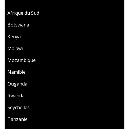
Afrique du Sud
Botswana
Kenya
Malawi
Mozambique
Namibie
Ouganda
Rwanda
Seychelles
Tanzanie