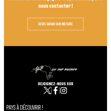
nous contacter !
DEVIS SAFARI SUR MESURE
REJOIGNEZ-NOUS SUR
PAYS À DÉCOUVRIR !