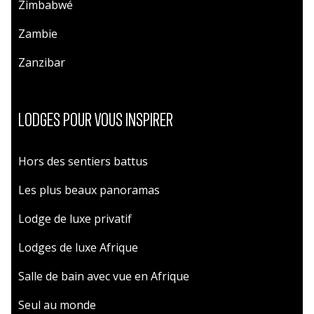
Zimbabwé
Zambie
Zanzibar
LODGES POUR VOUS INSPIRER
Hors des sentiers battus
Les plus beaux panoramas
Lodge de luxe privatif
Lodges de luxe Afrique
Salle de bain avec vue en Afrique
Seul au monde