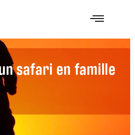
un safari en famille