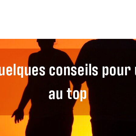
quelques conseils pour 
au top