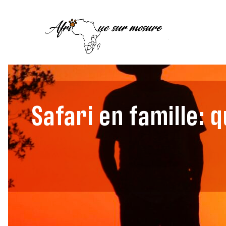
Safari en famille: 