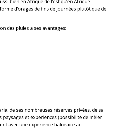
ussi bien en Afrique de l’est qu’en Afrique
forme d’orages de fins de journées plutôt que de
son des pluies a ses avantages:
aria, de ses nombreuses réserves privées, de sa
es paysages et expériences (possibilité de mêler
ment avec une expérience balnéaire au