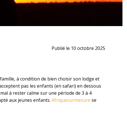
Publié le 10 octobre 2025
mille, à condition de bien choisir son lodge et
acceptent pas les enfants (en safari) en dessous
 mal à rester calme sur une période de 3 à 4
dapté aux jeunes enfants.
Afriquesurmesure
se