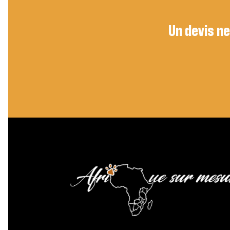
Un devis ne