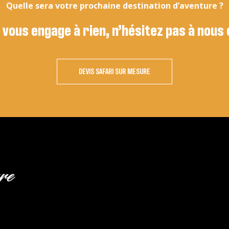
Quelle sera votre prochaine destination d’aventure ?
 vous engage à rien, n’hésitez pas à nous
DEVIS SAFARI SUR MESURE