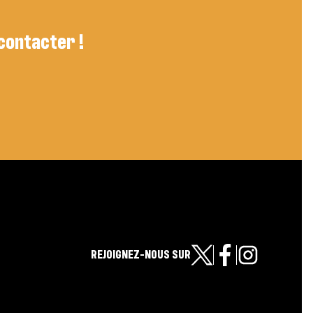
 contacter !
REJOIGNEZ-NOUS SUR