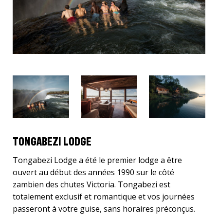
TONGABEZI LODGE
Tongabezi Lodge a été le premier lodge a être
ouvert au début des années 1990 sur le côté
zambien des chutes Victoria. Tongabezi est
totalement exclusif et romantique et vos journées
passeront à votre guise, sans horaires préconçus.