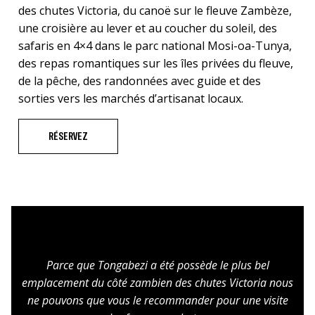
des chutes Victoria, du canoë sur le fleuve Zambèze,
une croisière au lever et au coucher du soleil, des
safaris en 4×4 dans le parc national Mosi-oa-Tunya,
des repas romantiques sur les îles privées du fleuve,
de la pêche, des randonnées avec guide et des
sorties vers les marchés d’artisanat locaux.
RÉSERVEZ
Parce que Tongabezi a été possède le plus bel
emplacement du côté zambien des chutes Victoria nous
ne pouvons que vous le recommander pour une visite