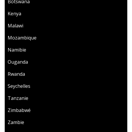
Botswana
Kenya
Malawi
Mozambique
Namibie
Ouganda
Rwanda
Seychelles
Tanzanie
Zimbabwé
Zambie