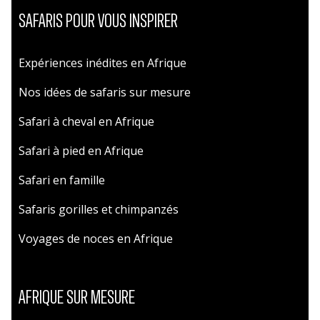
SAFARIS POUR VOUS INSPIRER
Expériences inédites en Afrique
Nos idées de safaris sur mesure
Safari à cheval en Afrique
Safari à pied en Afrique
Safari en famille
Safaris gorilles et chimpanzés
Voyages de noces en Afrique
AFRIQUE SUR MESURE