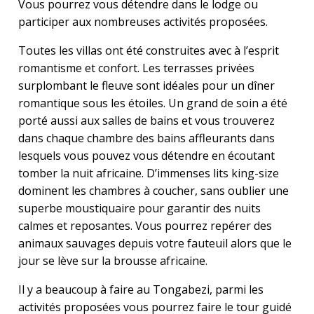
Vous pourrez vous détendre dans le lodge ou
participer aux nombreuses activités proposées.
Toutes les villas ont été construites avec à l’esprit
romantisme et confort. Les terrasses privées
surplombant le fleuve sont idéales pour un dîner
romantique sous les étoiles. Un grand de soin a été
porté aussi aux salles de bains et vous trouverez
dans chaque chambre des bains affleurants dans
lesquels vous pouvez vous détendre en écoutant
tomber la nuit africaine. D’immenses lits king-size
dominent les chambres à coucher, sans oublier une
superbe moustiquaire pour garantir des nuits
calmes et reposantes. Vous pourrez repérer des
animaux sauvages depuis votre fauteuil alors que le
jour se lève sur la brousse africaine.
Il y a beaucoup à faire au Tongabezi, parmi les
activités proposées vous pourrez faire le tour guidé