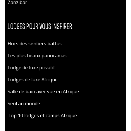
Zanzibar
LODGES POUR VOUS INSPIRER
Hors des sentiers battus
Les plus beaux panoramas
Lodge de luxe privatif
Lodges de luxe Afrique
Salle de bain avec vue en Afrique
Seul au monde
Top 10 lodges et camps Afrique