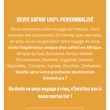
DEVIS SAFARI 100% PERSONNALISÉ
Nous concevons votre voyage sur mesure, nous
sommes des passionnés ! En famille, avec des amis,
en solo, ou en couple pour votre voyage de noce,
vivez l’expérience unique d’un safari en Afrique
.
Afrique du Sud, Botswana, Kenya, Malawi,
Mozambique, Namibie, Ouganda, Rwanda,
Seychelles, Tanzanie, Zambie, Zanzibar, Zimbabwé…
Quelle sera votre prochaine destination
d’aventure ?
Un devis ne vous engage à rien, n’hésitez pas à
nous contacter !