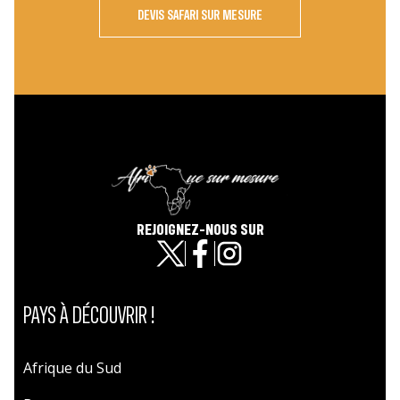
DEVIS SAFARI SUR MESURE
REJOIGNEZ-NOUS SUR
PAYS À DÉCOUVRIR !
Afrique du Sud