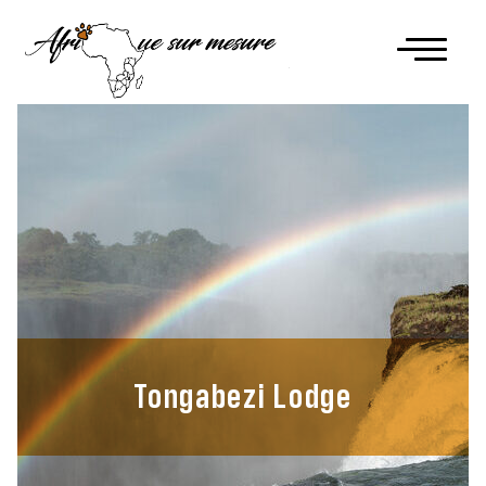
Tongabezi Lodge