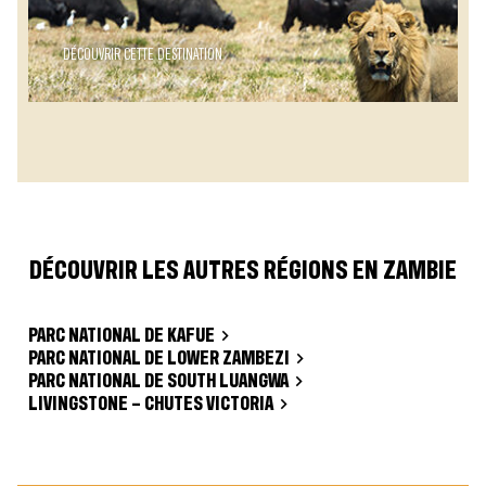
DÉCOUVRIR CETTE DESTINATION
DÉCOUVRIR LES AUTRES RÉGIONS EN ZAMBIE
PARC NATIONAL DE KAFUE
PARC NATIONAL DE LOWER ZAMBEZI
PARC NATIONAL DE SOUTH LUANGWA
LIVINGSTONE – CHUTES VICTORIA