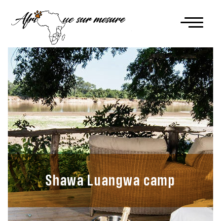
Shawa Luangwa camp