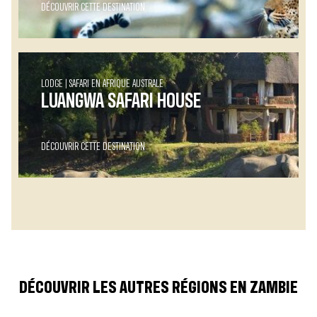
DÉCOUVRIR CETTE DESTINATION
LODGE
SAFARI EN AFRIQUE AUSTRALE
LUANGWA SAFARI HOUSE
DÉCOUVRIR CETTE DESTINATION
DÉCOUVRIR LES AUTRES RÉGIONS EN ZAMBIE