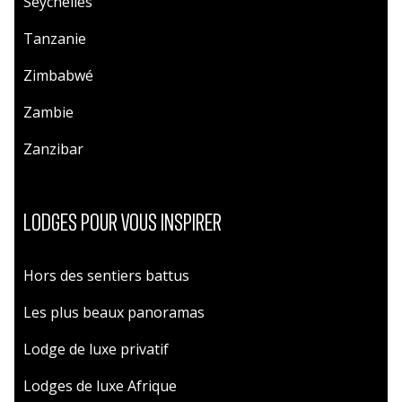
Seychelles
Tanzanie
Zimbabwé
Zambie
Zanzibar
LODGES POUR VOUS INSPIRER
Hors des sentiers battus
Les plus beaux panoramas
Lodge de luxe privatif
Lodges de luxe Afrique