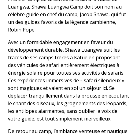
Luangwa, Shawa Luangwa Camp doit son nom au
célèbre guide en chef du camp, Jacob Shawa, qui fut
un des guides favoris de la légende zambienne,
Robin Pope.
Avec un formidable engagement en faveur du
développement durable, Shawa Luangwa suit les
traces de ses camps frères à Kafue en proposant
des véhicules de safari entièrement électriques à
énergie solaire pour toutes ses activités de safaris.
Ces expériences immersives de « safari silencieux »
sont magiques et valent en soi un séjour ici. Se
déplacer tranquillement dans la brousse en écoutant
le chant des oiseaux, les grognements des léopards,
les antilopes alarmantes, sans oublier la voix de
votre guide, est tout simplement merveilleux.
De retour au camp, l’ambiance venteuse et nautique