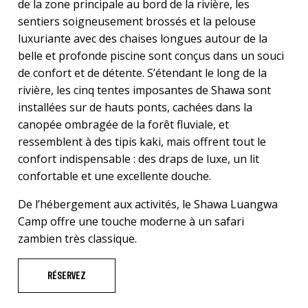
de la zone principale au bord de la rivière, les
sentiers soigneusement brossés et la pelouse
luxuriante avec des chaises longues autour de la
belle et profonde piscine sont conçus dans un souci
de confort et de détente. S’étendant le long de la
rivière, les cinq tentes imposantes de Shawa sont
installées sur de hauts ponts, cachées dans la
canopée ombragée de la forêt fluviale, et
ressemblent à des tipis kaki, mais offrent tout le
confort indispensable : des draps de luxe, un lit
confortable et une excellente douche.
De l’hébergement aux activités, le Shawa Luangwa
Camp offre une touche moderne à un safari
zambien très classique.
RÉSERVEZ