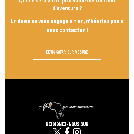
Quelle sera votre prochaine destination
d’aventure ?
Un devis ne vous engage à rien, n’hésitez pas à
nous contacter !
DEVIS SAFARI SUR MESURE
REJOIGNEZ-NOUS SUR