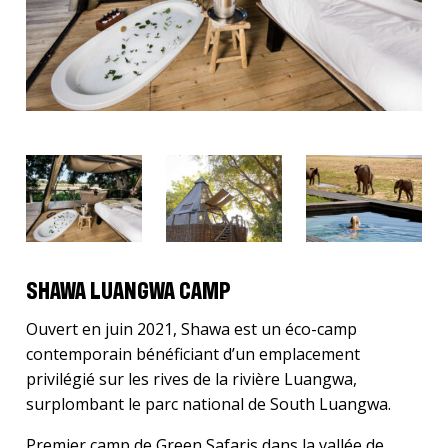
SHAWA LUANGWA CAMP
Ouvert en juin 2021, Shawa est un éco-camp
contemporain bénéficiant d’un emplacement
privilégié sur les rives de la rivière Luangwa,
surplombant le parc national de South Luangwa.
Premier camp de Green Safaris dans la vallée de