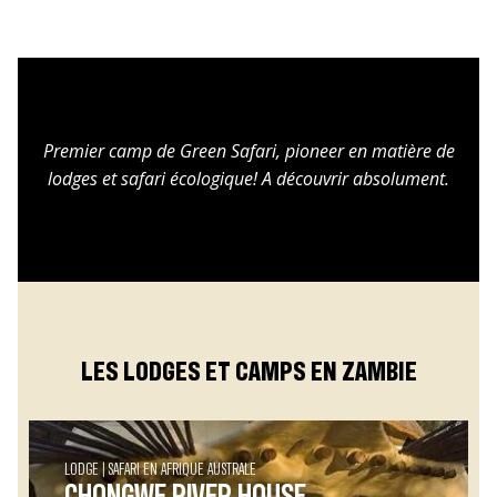
Premier camp de Green Safari, pioneer en matière de
lodges et safari écologique! A découvrir absolument.
LES LODGES ET CAMPS EN ZAMBIE
LODGE
SAFARI EN AFRIQUE AUSTRALE