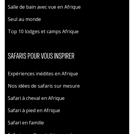
Salle de bain avec vue en Afrique
Seul au monde
Top 10 lodges et camps Afrique
SAFARIS POUR VOUS INSPIRER
Expériences inédites en Afrique
Nos idées de safaris sur mesure
Safari à cheval en Afrique
Safari à pied en Afrique
Safari en famille