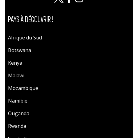
PAYS À DÉCOUVRIR !
Afrique du Sud
Botswana
Kenya
Malawi
Mozambique
Namibie
Ouganda
Rwanda