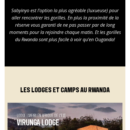
Sabyinyo est l’option la plus agréable (luxueuse) pour
aller rencontrer les gorilles. En plus la proximité de la
réserve vous garanti de ne pas passer par de long
moments pour la rejoindre chaque matin. Et les gorilles
du Rwanda sont plus facile à voir qu’en Ouganda!
LES LODGES ET CAMPS AU RWANDA
LODGE
SAFARI EN AFRIQUE DE L’EST
VIRUNGA LODGE