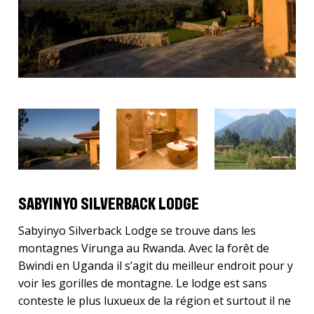
SABYINYO SILVERBACK LODGE
Sabyinyo Silverback Lodge se trouve dans les
montagnes Virunga au Rwanda. Avec la forêt de
Bwindi en Uganda il s’agit du meilleur endroit pour y
voir les gorilles de montagne. Le lodge est sans
conteste le plus luxueux de la région et surtout il ne