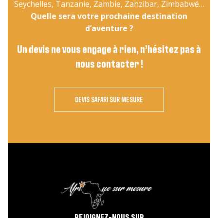
Seychelles, Tanzanie, Zambie, Zanzibar, Zimbabwé…
Quelle sera votre prochaine destination
d’aventure ?
Un devis ne vous engage à rien, n’hésitez pas à
nous contacter !
DEVIS SAFARI SUR MESURE
REJOIGNEZ-NOUS SUR