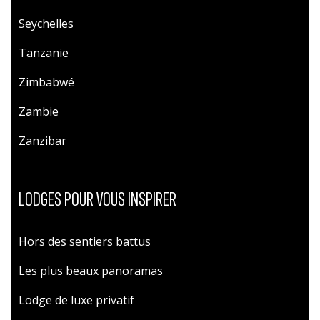
Seychelles
Tanzanie
Zimbabwé
Zambie
Zanzibar
LODGES POUR VOUS INSPIRER
Hors des sentiers battus
Les plus beaux panoramas
Lodge de luxe privatif