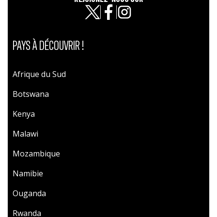
PAYS À DÉCOUVRIR !
Afrique du Sud
Botswana
Kenya
Malawi
Mozambique
Namibie
Ouganda
Rwanda