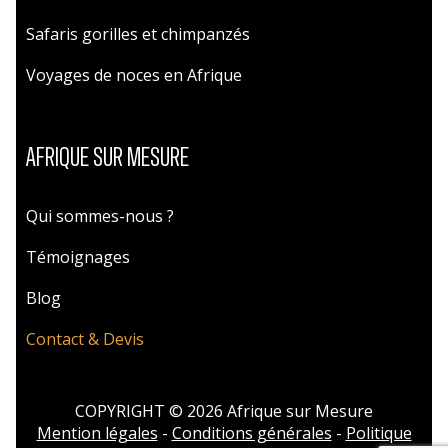
Safaris gorilles et chimpanzés
Voyages de noces en Afrique
AFRIQUE SUR MESURE
Qui sommes-nous ?
Témoignages
Blog
Contact & Devis
COPYRIGHT © 2026 Afrique sur Mesure
Mention légales
-
Conditions générales
-
Politique