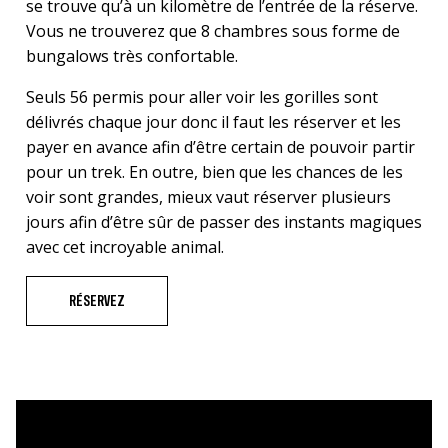
se trouve qu’à un kilomètre de l’entrée de la réserve.
Vous ne trouverez que 8 chambres sous forme de
bungalows très confortable.
Seuls 56 permis pour aller voir les gorilles sont
délivrés chaque jour donc il faut les réserver et les
payer en avance afin d’être certain de pouvoir partir
pour un trek. En outre, bien que les chances de les
voir sont grandes, mieux vaut réserver plusieurs
jours afin d’être sûr de passer des instants magiques
avec cet incroyable animal.
RÉSERVEZ