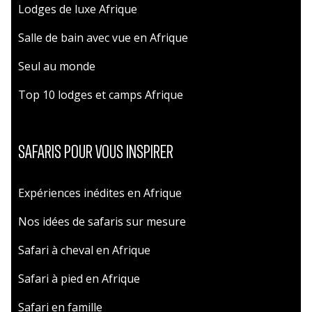
Lodges de luxe Afrique
Salle de bain avec vue en Afrique
Seul au monde
Top 10 lodges et camps Afrique
SAFARIS POUR VOUS INSPIRER
Expériences inédites en Afrique
Nos idées de safaris sur mesure
Safari à cheval en Afrique
Safari à pied en Afrique
Safari en famille