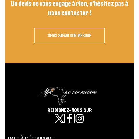
Un devis ne vous engage à rien, n’hésitez pas à
nous contacter !
DEVIS SAFARI SUR MESURE
REJOIGNEZ-NOUS SUR