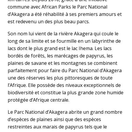
commune avec African Parks le Parc National
d’Akagera a été réhabilité à ses premiers amours et
est redevenu un des plus beau parcs.
Son nom lui vient de la rivière Akagera qui coule le
long de sa limite et se fourmille en un labyrinthe de
lacs dont le plus grand est le lac Ihema. Les lacs
bordés de forêts, les marécages de papyrus, les
plaines de savane et les montagnes se combinent
parfaitement pour faire du Parc National d’Akagera
une des réserves les plus pittoresques de toute
l’Afrique. Elle possède des niveaux exceptionnels de
biodiversité et constitue la plus grande zone humide
protégée d’Afrique centrale.
Le Parc National d’Akagera abrite un grand nombre
d’espèces de plaines ainsi que des espèces
restreintes aux marais de papyrus tels que le