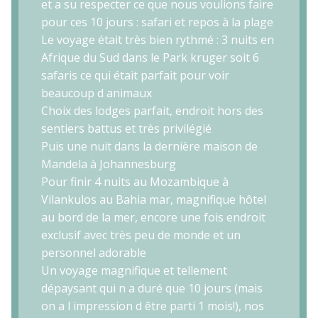
et a su respecter ce que nous voulions faire
pour ces 10 jours : safari et repos à la plage
Le voyage était très bien rythmé : 3 nuits en
Afrique du Sud dans le Park kruger soit 6
safaris ce qui était parfait pour voir
beaucoup d animaux
Choix des lodges parfait, endroit hors des
sentiers battus et très privilégié
Puis une nuit dans la dernière maison de
Mandela à Johannesburg
Pour finir 4 nuits au Mozambique à
Vilankulos au Bahia mar, magnifique hôtel
au bord de la mer, encore une fois endroit
exclusif avec très peu de monde et un
personnel adorable
Un voyage magnifique et tellement
dépaysant qui n a duré que 10 jours (mais
on a l impression d être parti 1 mois!), nos