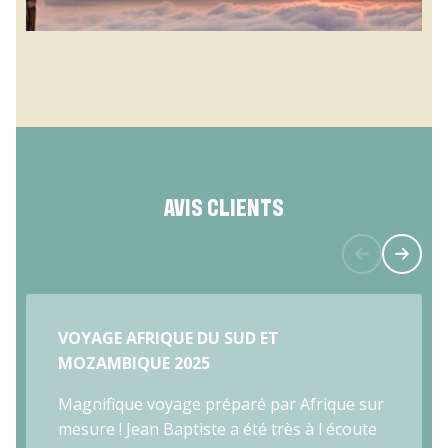
AVIS CLIENTS
VOYAGE AFRIQUE DU SUD ET
MOZAMBIQUE 2025
Magnifique voyage préparé par Afrique sur
mesure ! Jean Baptiste a été très à l écoute