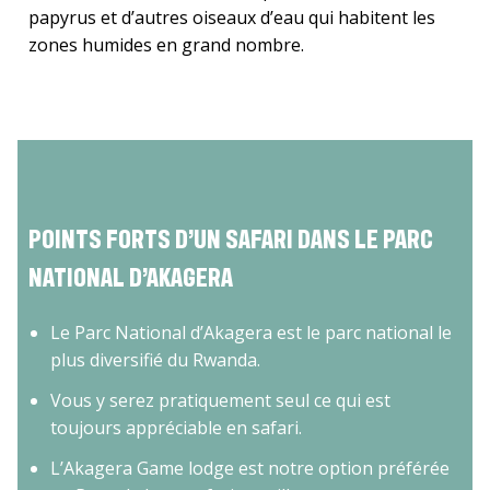
papyrus et d’autres oiseaux d’eau qui habitent les
zones humides en grand nombre.
POINTS FORTS D’UN SAFARI DANS LE PARC
NATIONAL D’AKAGERA
Le Parc National d’Akagera est le parc national le
plus diversifié du Rwanda.
Vous y serez pratiquement seul ce qui est
toujours appréciable en safari.
L’Akagera Game lodge est notre option préférée