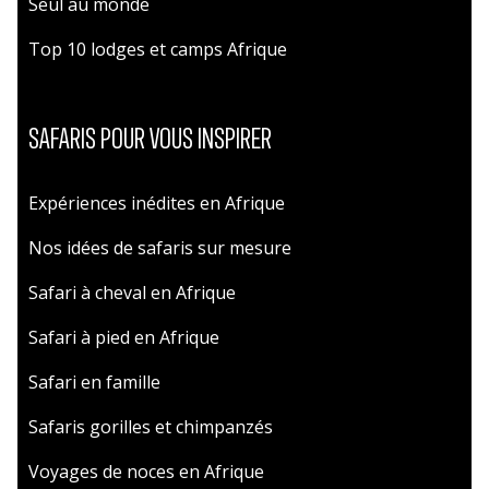
Seul au monde
Top 10 lodges et camps Afrique
SAFARIS POUR VOUS INSPIRER
Expériences inédites en Afrique
Nos idées de safaris sur mesure
Safari à cheval en Afrique
Safari à pied en Afrique
Safari en famille
Safaris gorilles et chimpanzés
Voyages de noces en Afrique