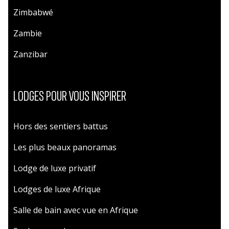
Zimbabwé
Zambie
Zanzibar
LODGES POUR VOUS INSPIRER
Hors des sentiers battus
Les plus beaux panoramas
Lodge de luxe privatif
Lodges de luxe Afrique
Salle de bain avec vue en Afrique