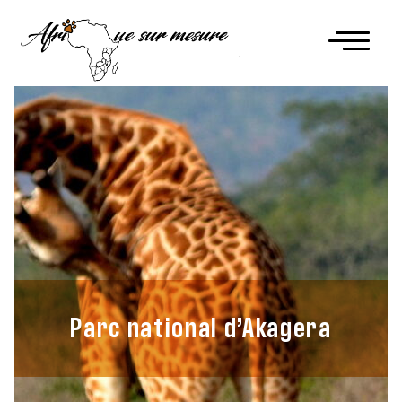
Parc national d’Akagera