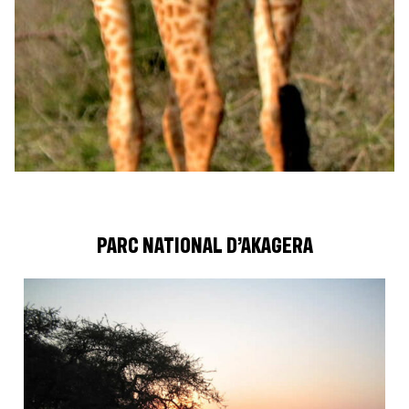
PARC NATIONAL D’AKAGERA