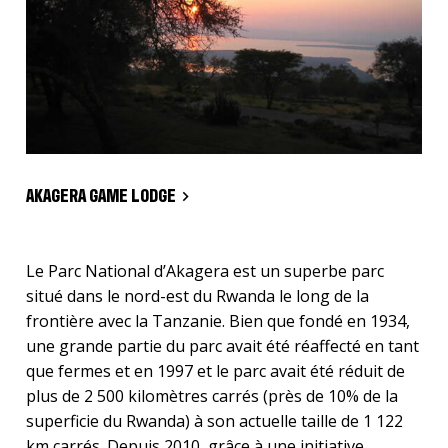
AKAGERA GAME LODGE
Le Parc National d’Akagera est un superbe parc
situé dans le nord-est du Rwanda le long de la
frontière avec la Tanzanie. Bien que fondé en 1934,
une grande partie du parc avait été réaffecté en tant
que fermes et en 1997 et le parc avait été réduit de
plus de 2 500 kilomètres carrés (près de 10% de la
superficie du Rwanda) à son actuelle taille de 1 122
km carrés. Depuis 2010, grâce à une initiative