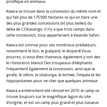
prolifique en animaux.
Kwara se trouve dans la concession du même nom et
qui fait plus de 175’000 hectares ce qui en faire une
des plus grandes concessions (et plus belles) du
delta de L’Okavango. Il n’y a que trois camps dans
cette concession, tous appartenant à Kwando Safari.
Kwara est connue pour ses nombreux prédateurs,
notamment le lion, le guépard, le léopard! Vous
pourrez, si vous êtes chanceux, également y voir des
le rhinocéros blancs! Des troupeaux d’éléphants
fréquentent également la concession, ainsi que la
girafe, le zèbre, la sitatunga, le lechwe, l’impala et les
hippopotames pour ne citer que quelques animaux
Kwara a entièrement été rénové en 2019. le camp se
trouve toujours sur le magnifique lagon du site
d’origine, et est un camp plus grand et plus luxueux