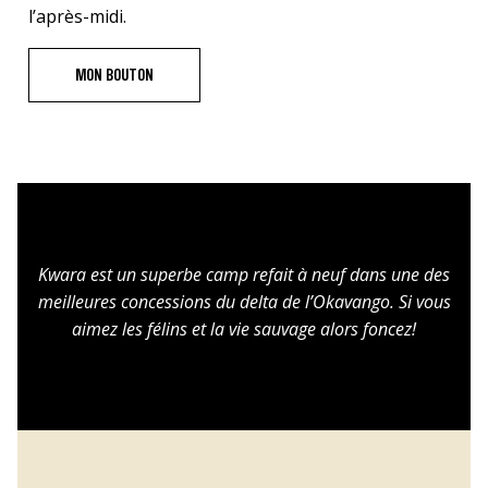
l’après-midi.
MON BOUTON
Kwara est un superbe camp refait à neuf dans une des
meilleures concessions du delta de l’Okavango. Si vous
aimez les félins et la vie sauvage alors foncez!