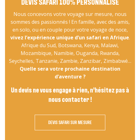
DEVIS SAFARI 100% PERSONNALISÉ
Nous concevons votre voyage sur mesure, nous
sommes des passionnés ! En famille, avec des amis,
en solo, ou en couple pour votre voyage de noce,
vivez l’expérience unique d’un safari en Afrique
.
Afrique du Sud, Botswana, Kenya, Malawi,
Mozambique, Namibie, Ouganda, Rwanda,
Seychelles, Tanzanie, Zambie, Zanzibar, Zimbabwé…
Quelle sera votre prochaine destination
d’aventure ?
Un devis ne vous engage à rien, n’hésitez pas à
nous contacter !
DEVIS SAFARI SUR MESURE