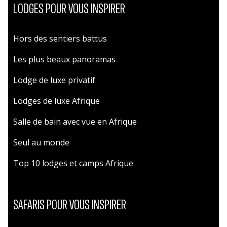
LODGES POUR VOUS INSPIRER
Hors des sentiers battus
Les plus beaux panoramas
Lodge de luxe privatif
Lodges de luxe Afrique
Salle de bain avec vue en Afrique
Seul au monde
Top 10 lodges et camps Afrique
SAFARIS POUR VOUS INSPIRER