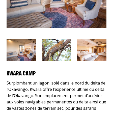
KWARA CAMP
Surplombant un lagon isolé dans le nord du delta de
l’Okavango, Kwara offre l’expérience ultime du delta
de l’Okavango. Son emplacement permet d’accéder
aux voies navigables permanentes du delta ainsi que
de vastes zones de terrain sec, pour des safaris