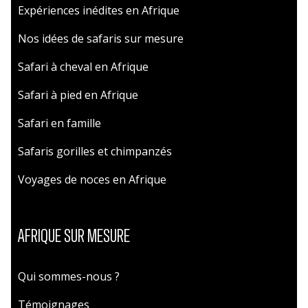
Expériences inédites en Afrique
Nos idées de safaris sur mesure
Safari à cheval en Afrique
Safari à pied en Afrique
Safari en famille
Safaris gorilles et chimpanzés
Voyages de noces en Afrique
AFRIQUE SUR MESURE
Qui sommes-nous ?
Témoignages