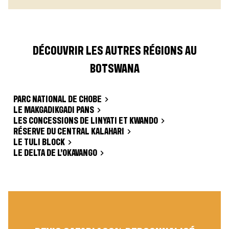
DÉCOUVRIR LES AUTRES RÉGIONS AU
BOTSWANA
PARC NATIONAL DE CHOBE
LE MAKGADIKGADI PANS
LES CONCESSIONS DE LINYATI ET KWANDO
RÉSERVE DU CENTRAL KALAHARI
LE TULI BLOCK
LE DELTA DE L’OKAVANGO