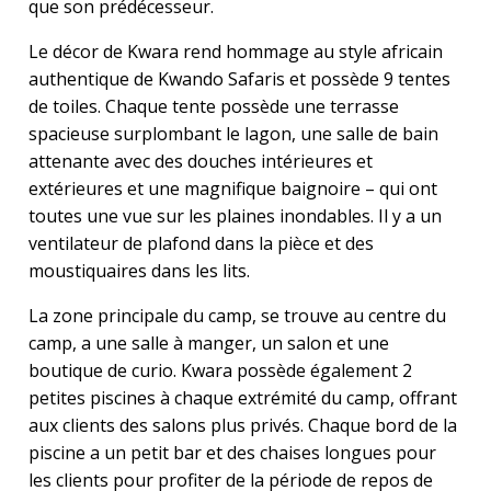
que son prédécesseur.
Le décor de Kwara rend hommage au style africain
authentique de Kwando Safaris et possède 9 tentes
de toiles. Chaque tente possède une terrasse
spacieuse surplombant le lagon, une salle de bain
attenante avec des douches intérieures et
extérieures et une magnifique baignoire – qui ont
toutes une vue sur les plaines inondables. Il y a un
ventilateur de plafond dans la pièce et des
moustiquaires dans les lits.
La zone principale du camp, se trouve au centre du
camp, a une salle à manger, un salon et une
boutique de curio. Kwara possède également 2
petites piscines à chaque extrémité du camp, offrant
aux clients des salons plus privés. Chaque bord de la
piscine a un petit bar et des chaises longues pour
les clients pour profiter de la période de repos de