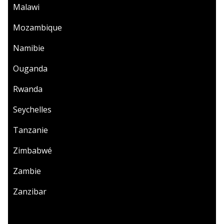
Malawi
Mozambique
Namibie
Ouganda
Rwanda
Seychelles
Tanzanie
Zimbabwé
Zambie
Zanzibar