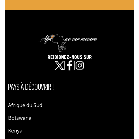
REJOIGNEZ-NOUS SUR
PAYS À DÉCOUVRIR !
Afrique du Sud
Botswana
Kenya