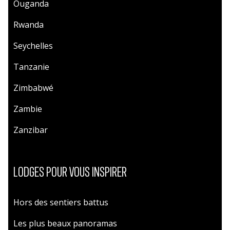
Ouganda
Rwanda
Seychelles
Tanzanie
Zimbabwé
Zambie
Zanzibar
LODGES POUR VOUS INSPIRER
Hors des sentiers battus
Les plus beaux panoramas