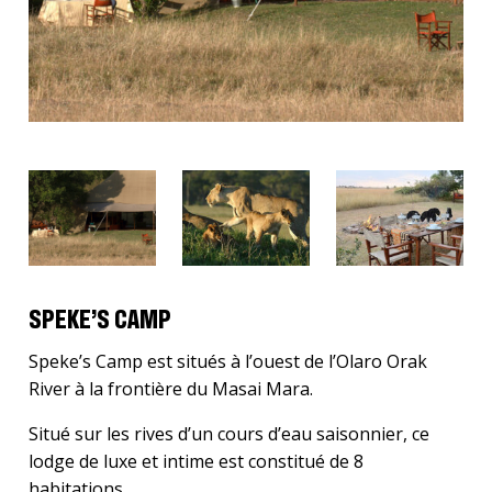
SPEKE’S CAMP
Speke’s Camp est situés à l’ouest de l’Olaro Orak
River à la frontière du Masai Mara.
Situé sur les rives d’un cours d’eau saisonnier, ce
lodge de luxe et intime est constitué de 8
habitations.