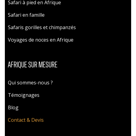
Safari à pied en Afrique
Safari en famille
Safaris gorilles et chimpanzés
Voyages de noces en Afrique
AFRIQUE SUR MESURE
Qui sommes-nous ?
Témoignages
Blog
Contact & Devis