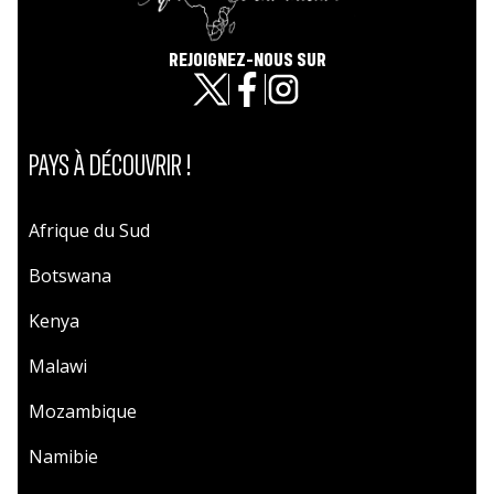
REJOIGNEZ-NOUS SUR
PAYS À DÉCOUVRIR !
Afrique du Sud
Botswana
Kenya
Malawi
Mozambique
Namibie