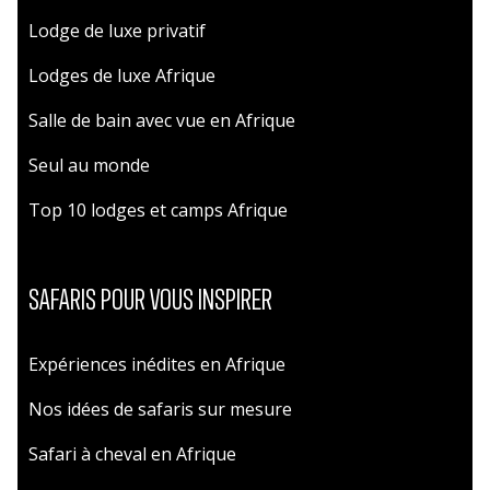
Lodge de luxe privatif
Lodges de luxe Afrique
Salle de bain avec vue en Afrique
Seul au monde
Top 10 lodges et camps Afrique
SAFARIS POUR VOUS INSPIRER
Expériences inédites en Afrique
Nos idées de safaris sur mesure
Safari à cheval en Afrique