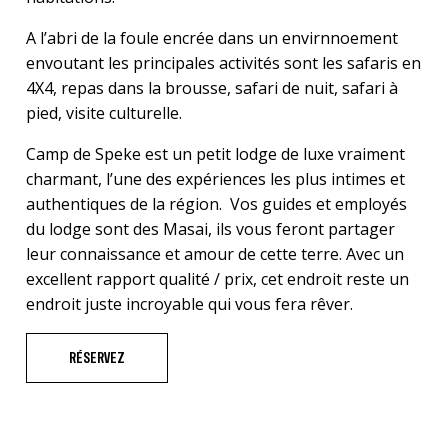
A l’abri de la foule encrée dans un envirnnoement
envoutant les principales activités sont les safaris en
4X4, repas dans la brousse, safari de nuit, safari à
pied, visite culturelle.
Camp de Speke est un petit lodge de luxe vraiment
charmant, l’une des expériences les plus intimes et
authentiques de la région. Vos guides et employés
du lodge sont des Masai, ils vous feront partager
leur connaissance et amour de cette terre. Avec un
excellent rapport qualité / prix, cet endroit reste un
endroit juste incroyable qui vous fera rêver.
RÉSERVEZ