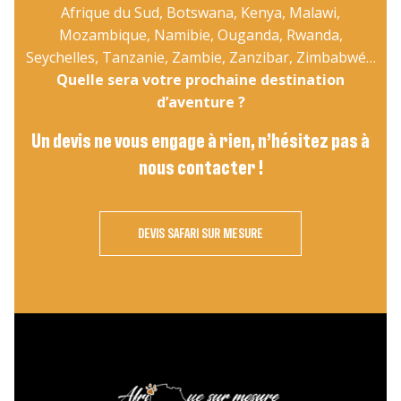
Afrique du Sud, Botswana, Kenya, Malawi,
Mozambique, Namibie, Ouganda, Rwanda,
Seychelles, Tanzanie, Zambie, Zanzibar, Zimbabwé…
Quelle sera votre prochaine destination
d’aventure ?
Un devis ne vous engage à rien, n’hésitez pas à
nous contacter !
DEVIS SAFARI SUR MESURE