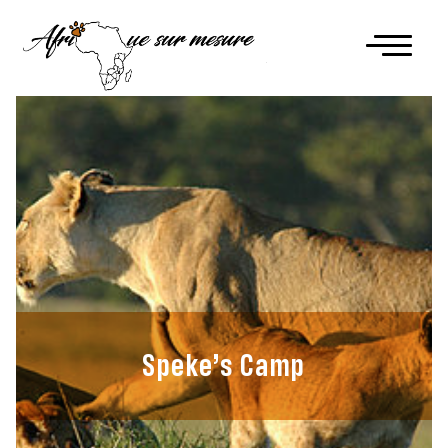
Speke’s Camp