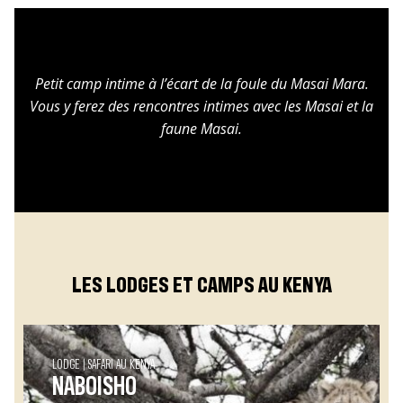
Petit camp intime à l’écart de la foule du Masai Mara.
Vous y ferez des rencontres intimes avec les Masai et la
faune Masai.
LES LODGES ET CAMPS AU KENYA
LODGE
SAFARI AU KENYA
NABOISHO