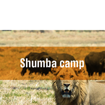
Shumba camp