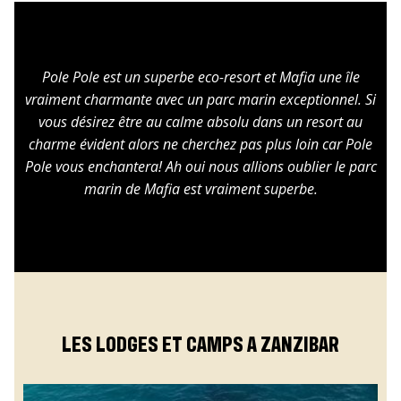
Pole Pole est un superbe eco-resort et Mafia une île
vraiment charmante avec un parc marin exceptionnel. Si
vous désirez être au calme absolu dans un resort au
charme évident alors ne cherchez pas plus loin car Pole
Pole vous enchantera! Ah oui nous allions oublier le parc
marin de Mafia est vraiment superbe.
LES LODGES ET CAMPS A ZANZIBAR