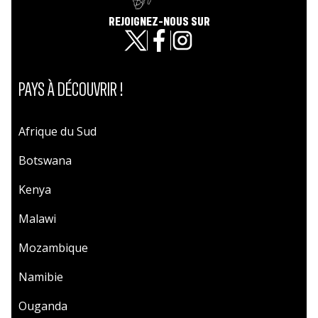
REJOIGNEZ-NOUS SUR
PAYS À DÉCOUVRIR !
Afrique du Sud
Botswana
Kenya
Malawi
Mozambique
Namibie
Ouganda