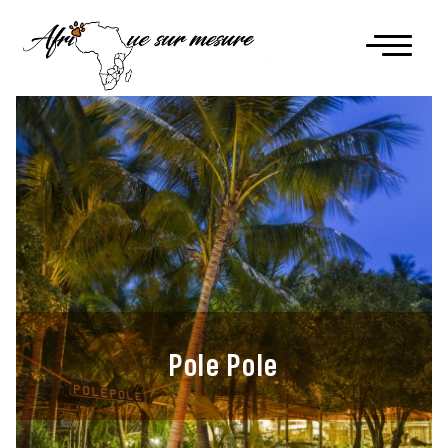
Pole Pole