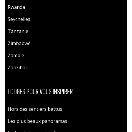
Rwanda
Seychelles
Tanzanie
Zimbabwé
Zambie
Zanzibar
LODGES POUR VOUS INSPIRER
Hors des sentiers battus
Les plus beaux panoramas