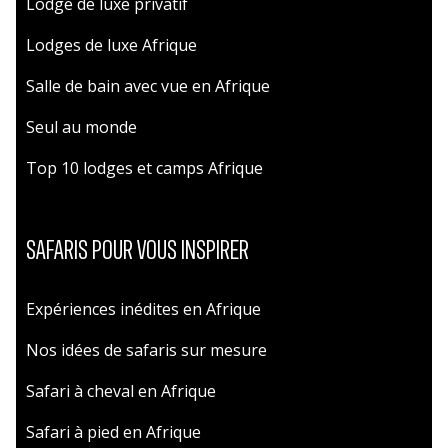
Lodge de luxe privatif
Lodges de luxe Afrique
Salle de bain avec vue en Afrique
Seul au monde
Top 10 lodges et camps Afrique
SAFARIS POUR VOUS INSPIRER
Expériences inédites en Afrique
Nos idées de safaris sur mesure
Safari à cheval en Afrique
Safari à pied en Afrique