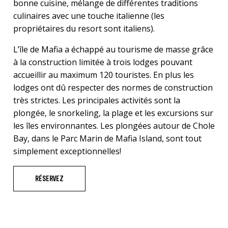
bonne cuisine, mélange de différentes traditions
culinaires avec une touche italienne (les
propriétaires du resort sont italiens).
L’île de Mafia a échappé au tourisme de masse grâce
à la construction limitée à trois lodges pouvant
accueillir au maximum 120 touristes. En plus les
lodges ont dû respecter des normes de construction
très strictes. Les principales activités sont la
plongée, le snorkeling, la plage et les excursions sur
les îles environnantes. Les plongées autour de Chole
Bay, dans le Parc Marin de Mafia Island, sont tout
simplement exceptionnelles!
RÉSERVEZ