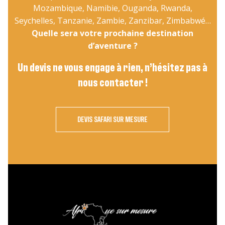
Mozambique, Namibie, Ouganda, Rwanda,
Seychelles, Tanzanie, Zambie, Zanzibar, Zimbabwé…
Quelle sera votre prochaine destination
d’aventure ?
Un devis ne vous engage à rien, n’hésitez pas à
nous contacter !
DEVIS SAFARI SUR MESURE