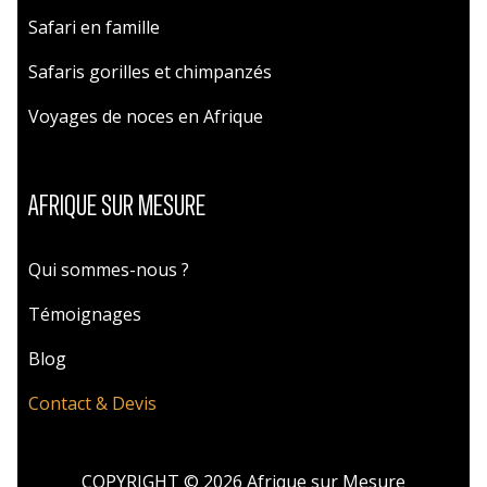
Safari en famille
Safaris gorilles et chimpanzés
Voyages de noces en Afrique
AFRIQUE SUR MESURE
Qui sommes-nous ?
Témoignages
Blog
Contact & Devis
COPYRIGHT © 2026 Afrique sur Mesure