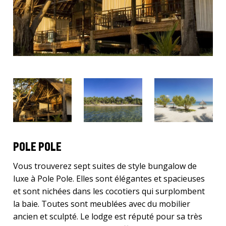
POLE POLE
Vous trouverez sept suites de style bungalow de
luxe à Pole Pole. Elles sont élégantes et spacieuses
et sont nichées dans les cocotiers qui surplombent
la baie. Toutes sont meublées avec du mobilier
ancien et sculpté. Le lodge est réputé pour sa très