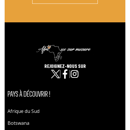
REJOIGNEZ-NOUS SUR
PAYS À DÉCOUVRIR !
Afrique du Sud
Botswana