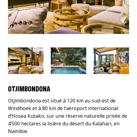
OTJIMBONDONA
Otjimbondona est situé à 120 km au sud-est de
Windhoek et à 80 km de l’aéroport international
d’Hosea Kutako, sur une réserve naturelle privée de
4’500 hectares la lisière du désert du Kalahari, en
Namibie.