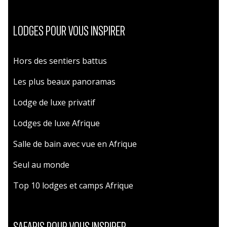
LODGES POUR VOUS INSPIRER
Hors des sentiers battus
Les plus beaux panoramas
Lodge de luxe privatif
Lodges de luxe Afrique
Salle de bain avec vue en Afrique
Seul au monde
Top 10 lodges et camps Afrique