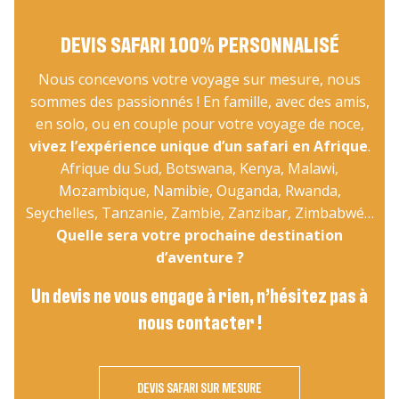
DEVIS SAFARI 100% PERSONNALISÉ
Nous concevons votre voyage sur mesure, nous
sommes des passionnés ! En famille, avec des amis,
en solo, ou en couple pour votre voyage de noce,
vivez l’expérience unique d’un safari en Afrique
.
Afrique du Sud, Botswana, Kenya, Malawi,
Mozambique, Namibie, Ouganda, Rwanda,
Seychelles, Tanzanie, Zambie, Zanzibar, Zimbabwé…
Quelle sera votre prochaine destination
d’aventure ?
Un devis ne vous engage à rien, n’hésitez pas à
nous contacter !
DEVIS SAFARI SUR MESURE