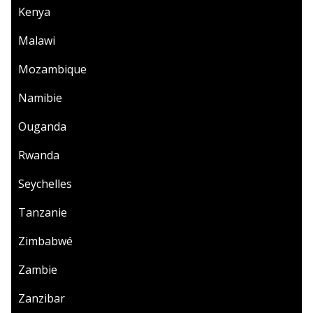
Kenya
Malawi
Mozambique
Namibie
Ouganda
Rwanda
Seychelles
Tanzanie
Zimbabwé
Zambie
Zanzibar