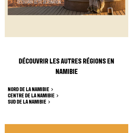
DÉCOUVRIR CETTE DESTINATION
DÉCOUVRIR LES AUTRES RÉGIONS EN
NAMIBIE
NORD DE LA NAMIBIE
CENTRE DE LA NAMIBIE
SUD DE LA NAMIBIE