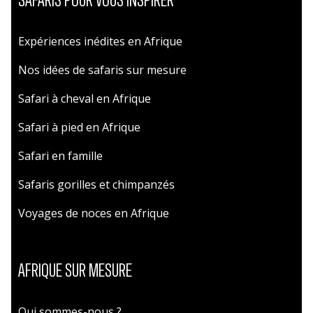
SAFARIS POUR VOUS INSPIRER
Expériences inédites en Afrique
Nos idées de safaris sur mesure
Safari à cheval en Afrique
Safari à pied en Afrique
Safari en famille
Safaris gorilles et chimpanzés
Voyages de noces en Afrique
AFRIQUE SUR MESURE
Qui sommes-nous ?