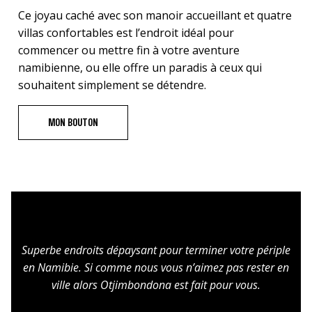
Ce joyau caché avec son manoir accueillant et quatre
villas confortables est l’endroit idéal pour
commencer ou mettre fin à votre aventure
namibienne, ou elle offre un paradis à ceux qui
souhaitent simplement se détendre.
MON BOUTON
Superbe endroits dépaysant pour terminer votre périple
en Namibie. Si comme nous vous n’aimez pas rester en
ville alors Otjimbondona est fait pour vous.