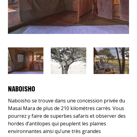
NABOISHO
Naboisho se trouve dans une concession privée du
Masai Mara de plus de 210 kilomètres carrés. Vous
pourrez y faire de superbes safaris et observer des
hordes d’antilopes qui peuplent les plaines
environnantes ainsi qu’une très grandes