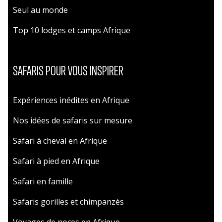
Seul au monde
Top 10 lodges et camps Afrique
SAFARIS POUR VOUS INSPIRER
Expériences inédites en Afrique
Nos idées de safaris sur mesure
Safari à cheval en Afrique
Safari à pied en Afrique
Safari en famille
Safaris gorilles et chimpanzés