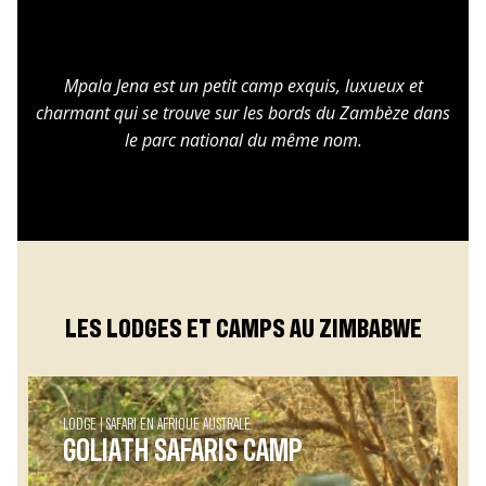
Mpala Jena est un petit camp exquis, luxueux et
charmant qui se trouve sur les bords du Zambèze dans
le parc national du même nom.
LES LODGES ET CAMPS AU ZIMBABWE
LODGE
SAFARI EN AFRIQUE AUSTRALE
GOLIATH SAFARIS CAMP