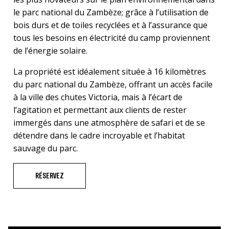
le parc national du Zambèze; grâce à l’utilisation de
bois durs et de toiles recyclées et à l’assurance que
tous les besoins en électricité du camp proviennent
de l’énergie solaire.
La propriété est idéalement située à 16 kilomètres
du parc national du Zambèze, offrant un accès facile
à la ville des chutes Victoria, mais à l’écart de
l’agitation et permettant aux clients de rester
immergés dans une atmosphère de safari et de se
détendre dans le cadre incroyable et l’habitat
sauvage du parc.
RÉSERVEZ