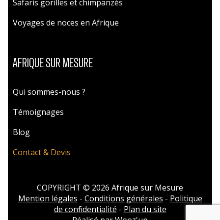
Safaris gorilles et chimpanzés
Voyages de noces en Afrique
AFRIQUE SUR MESURE
Qui sommes-nous ?
Témoignages
Blog
Contact & Devis
COPYRIGHT © 2026 Afrique sur Mesure
Mention légales
-
Conditions générales
-
Politique
de confidentialité
-
Plan du site