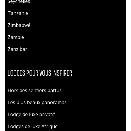
Seychelles
Tanzanie
Zimbabwé
Zambie
Zanzibar
LODGES POUR VOUS INSPIRER
Hors des sentiers battus
Les plus beaux panoramas
Lodge de luxe privatif
Lodges de luxe Afrique