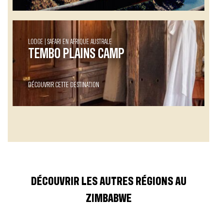
LODGE
SAFARI EN AFRIQUE AUSTRALE
TEMBO PLAINS CAMP
DÉCOUVRIR CETTE DESTINATION
DÉCOUVRIR LES AUTRES RÉGIONS AU
ZIMBABWE