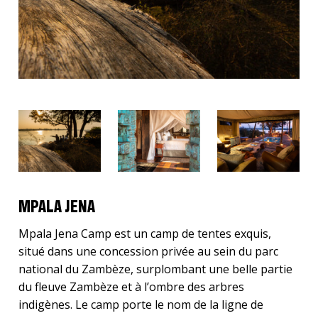
MPALA JENA
Mpala Jena Camp est un camp de tentes exquis,
situé dans une concession privée au sein du parc
national du Zambèze, surplombant une belle partie
du fleuve Zambèze et à l’ombre des arbres
indigènes. Le camp porte le nom de la ligne de