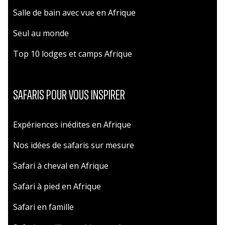
Salle de bain avec vue en Afrique
Seul au monde
Top 10 lodges et camps Afrique
SAFARIS POUR VOUS INSPIRER
Expériences inédites en Afrique
Nos idées de safaris sur mesure
Safari à cheval en Afrique
Safari à pied en Afrique
Safari en famille