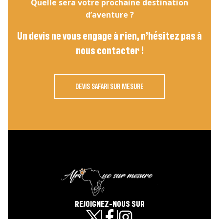
Quelle sera votre prochaine destination
d’aventure ?
Un devis ne vous engage à rien, n’hésitez pas à
nous contacter !
DEVIS SAFARI SUR MESURE
REJOIGNEZ-NOUS SUR