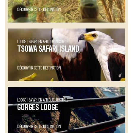
DÉCOUVRIR CETTE DESTINATION
LODGE
SAFARI EN AFRIQUE AUSTRALE
TSOWA SAFARI ISLAND
DÉCOUVRIR CETTE DESTINATION
LODGE
SAFARI EN AFRIQUE AUSTRALE
GORGES LODGE
DÉCOUVRIR CETTE DESTINATION