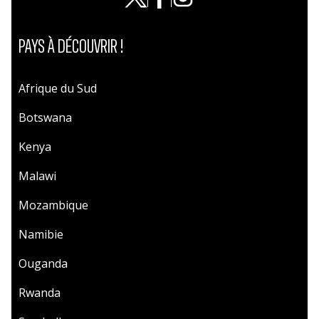
PAYS À DÉCOUVRIR !
Afrique du Sud
Botswana
Kenya
Malawi
Mozambique
Namibie
Ouganda
Rwanda