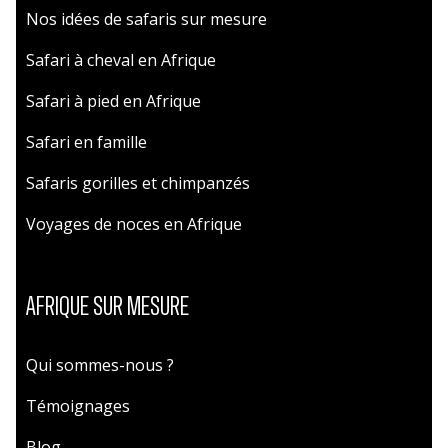
Nos idées de safaris sur mesure
Safari à cheval en Afrique
Safari à pied en Afrique
Safari en famille
Safaris gorilles et chimpanzés
Voyages de noces en Afrique
AFRIQUE SUR MESURE
Qui sommes-nous ?
Témoignages
Blog