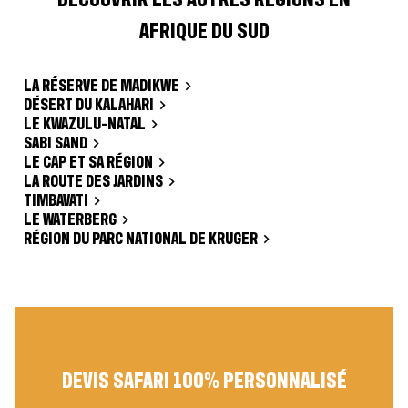
AFRIQUE DU SUD
LA RÉSERVE DE MADIKWE
DÉSERT DU KALAHARI
LE KWAZULU-NATAL
SABI SAND
LE CAP ET SA RÉGION
LA ROUTE DES JARDINS
TIMBAVATI
LE WATERBERG
RÉGION DU PARC NATIONAL DE KRUGER
DEVIS SAFARI 100% PERSONNALISÉ