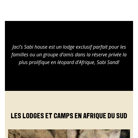
Jaci’s Sabi house est un lodge exclusif parfait pour les
familles ou un groupe d’amis dans la réserve privée la
plus prolifique en léopard d’Afrique, Sabi Sand!
LES LODGES ET CAMPS EN AFRIQUE DU SUD