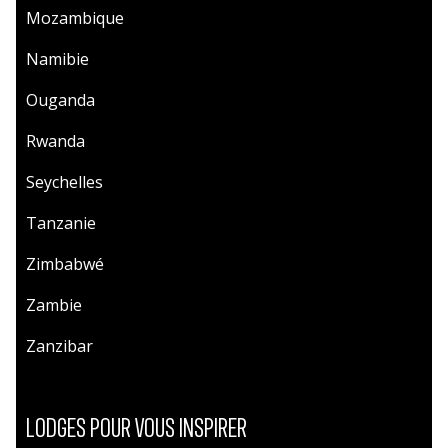
Mozambique
Namibie
Ouganda
Rwanda
Seychelles
Tanzanie
Zimbabwé
Zambie
Zanzibar
LODGES POUR VOUS INSPIRER