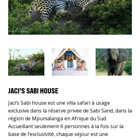
JACI’S SABI HOUSE
Jaci’s Sabi house est une villa safari à usage
exclusive dans la réserve privée de Sabi Sand, dans la
région de Mpumalanga en Afrique du Sud.
Accueillant seulement 6 personnes à la fois sur la
base de l’exclusivité, chaque séjour est une