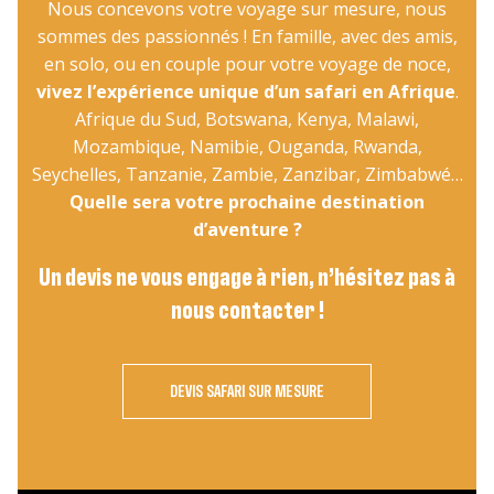
Nous concevons votre voyage sur mesure, nous
sommes des passionnés ! En famille, avec des amis,
en solo, ou en couple pour votre voyage de noce,
vivez l’expérience unique d’un safari en Afrique
.
Afrique du Sud, Botswana, Kenya, Malawi,
Mozambique, Namibie, Ouganda, Rwanda,
Seychelles, Tanzanie, Zambie, Zanzibar, Zimbabwé…
Quelle sera votre prochaine destination
d’aventure ?
Un devis ne vous engage à rien, n’hésitez pas à
nous contacter !
DEVIS SAFARI SUR MESURE