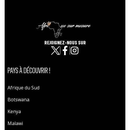
REJOIGNEZ-NOUS SUR
PAYS À DÉCOUVRIR !
Afrique du Sud
Botswana
Kenya
Malawi