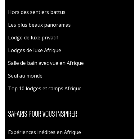
Hors des sentiers battus
Les plus beaux panoramas
Lodge de luxe privatif
Lodges de luxe Afrique
Salle de bain avec vue en Afrique
Seul au monde
Top 10 lodges et camps Afrique
SAFARIS POUR VOUS INSPIRER
Expériences inédites en Afrique