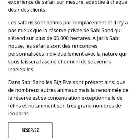
expérience de safari sur mesure, adaptée à chaque
désir des clients.
Les safaris sont définis par l’emplacement et il n’y a
pas mieux que la réserve privée de Sabi Sand qui
s’étend sur plus de 65 000 hectares. A Jaci’s Sabi
house, les safaris sont des rencontres
personnalisées individuellement avec la nature qui
vous laissera fasciné et enrichi de souvenirs
indélébiles.
Dans Sabi Sand les Big Five sont présent ainsi que
de nombreux autres animaux mais la renommée de
la réserve est sa concentration exceptionnelle de
félins et notamment son très grand nombres de
léopards.
RÉSERVEZ