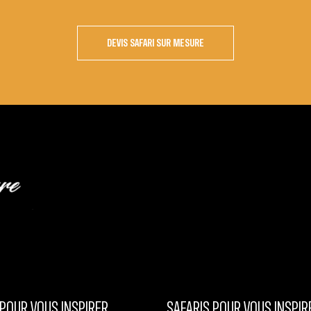
DEVIS SAFARI SUR MESURE
POUR VOUS INSPIRER
SAFARIS POUR VOUS INSPIR