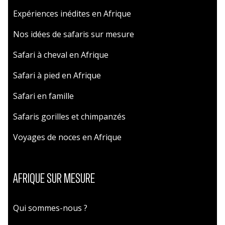
Expériences inédites en Afrique
Nos idées de safaris sur mesure
Safari à cheval en Afrique
Safari à pied en Afrique
Safari en famille
Safaris gorilles et chimpanzés
Voyages de noces en Afrique
AFRIQUE SUR MESURE
Qui sommes-nous ?