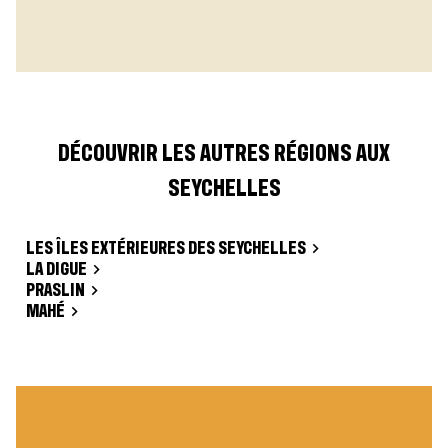
DÉCOUVRIR LES AUTRES RÉGIONS AUX
SEYCHELLES
LES ÎLES EXTÉRIEURES DES SEYCHELLES
LA DIGUE
PRASLIN
MAHÉ