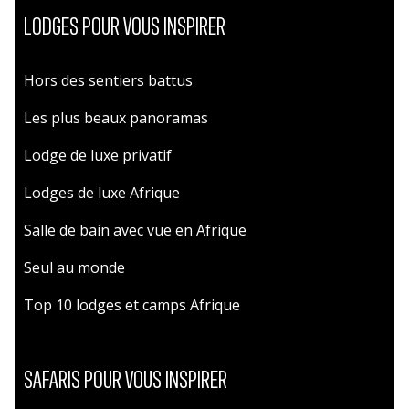
LODGES POUR VOUS INSPIRER
Hors des sentiers battus
Les plus beaux panoramas
Lodge de luxe privatif
Lodges de luxe Afrique
Salle de bain avec vue en Afrique
Seul au monde
Top 10 lodges et camps Afrique
SAFARIS POUR VOUS INSPIRER