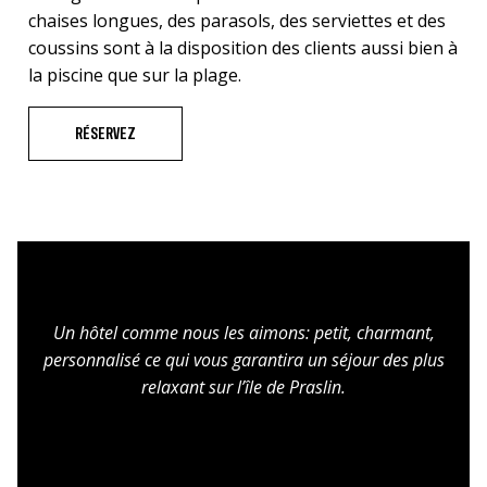
chaises longues, des parasols, des serviettes et des
coussins sont à la disposition des clients aussi bien à
la piscine que sur la plage.
RÉSERVEZ
Un hôtel comme nous les aimons: petit, charmant,
personnalisé ce qui vous garantira un séjour des plus
relaxant sur l’île de Praslin.