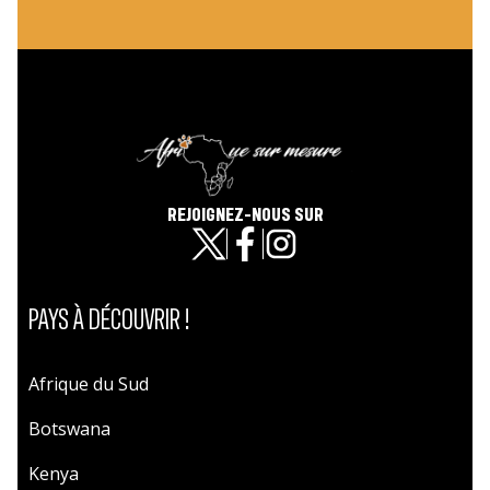
REJOIGNEZ-NOUS SUR
PAYS À DÉCOUVRIR !
Afrique du Sud
Botswana
Kenya