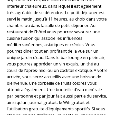
intérieur chaleureux, dans lequel il est également
très agréable de se détendre. Le petit déjeuner est
servi le matin jusqu’à 11 heures, au choix dans votre
chambre ou dans la salle de petit-déjeuner. Au
restaurant de l’hôtel vous pourrez savourer une
cuisine fusion qui associe les influences
méditerranéennes, asiatiques et créoles. Vous
pourrez dîner tout en profitant de la vue sur un
unique jardin d’eau. Dans le bar lounge en plein air,
vous pourrez apprécier un vin exquis, un thé au
cours de l’après-midi ou un cocktail exotique. A votre
arrivée, vous serez accueillis avec une boisson de
bienvenue. Une corbeille de fruits colorés vous
attendra également. Une bouteille d’eau minérale
par personne et par jour fait aussi partie du service,
ainsi qu’un journal gratuit, le Wifi gratuit et
l’utilisation gratuite d’équipements sportifs. Si vous