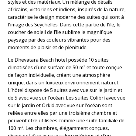
styles et des matériaux. Un mélange de détails
africains, victoriens et indiens, inspirés de la nature,
caractérise le design moderne des suites qui sont à
l’image des Seychelles. Dans cette partie de l’île, le
coucher de soleil de l’île sublime le magnifique
paysage par des couleurs vibrantes pour des
moments de plaisir et de plénitude.
Le Dhevatara Beach hotel possède 10 suites
climatisées d’une surface de 50 m² et toute conçue
de façon individuelle, créant une atmosphère
unique, dans un luxueux environnement naturel.
L’hôtel dispose de 5 suites avec vue sur le jardin et
de 5 avec vue sur l’océan. Les suites Colibri avec vue
sur le jardin et Orkid avec vue sur l’océan sont
reliées entre elles par une troisième chambre et
peuvent être utilisées comme une suite familiale de
100 m². Les chambres, élégamment conçues,
disposent d’un espace salon extérieur et d’un