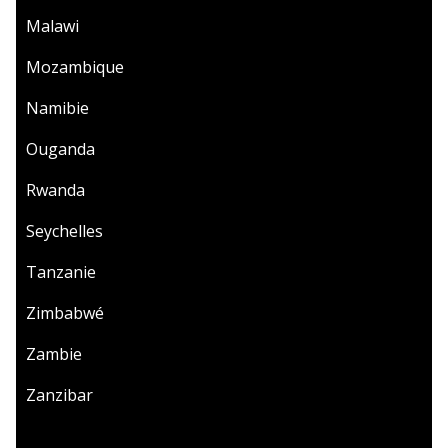
Malawi
Mozambique
Namibie
Ouganda
Rwanda
Seychelles
Tanzanie
Zimbabwé
Zambie
Zanzibar