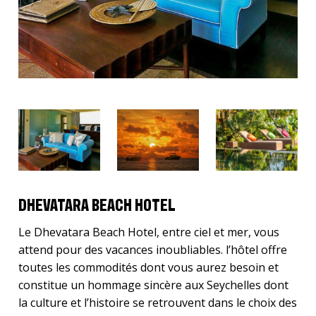
DHEVATARA BEACH HOTEL
Le Dhevatara Beach Hotel, entre ciel et mer, vous
attend pour des vacances inoubliables. l’hôtel offre
toutes les commodités dont vous aurez besoin et
constitue un hommage sincère aux Seychelles dont
la culture et l’histoire se retrouvent dans le choix des