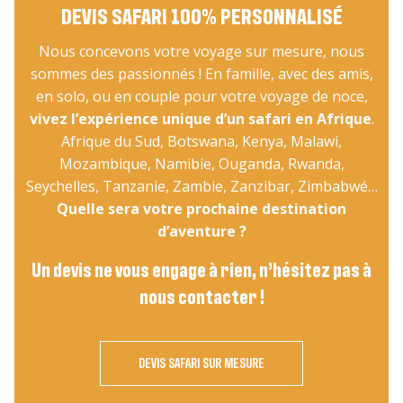
DEVIS SAFARI 100% PERSONNALISÉ
Nous concevons votre voyage sur mesure, nous
sommes des passionnés ! En famille, avec des amis,
en solo, ou en couple pour votre voyage de noce,
vivez l’expérience unique d’un safari en Afrique
.
Afrique du Sud, Botswana, Kenya, Malawi,
Mozambique, Namibie, Ouganda, Rwanda,
Seychelles, Tanzanie, Zambie, Zanzibar, Zimbabwé…
Quelle sera votre prochaine destination
d’aventure ?
Un devis ne vous engage à rien, n’hésitez pas à
nous contacter !
DEVIS SAFARI SUR MESURE