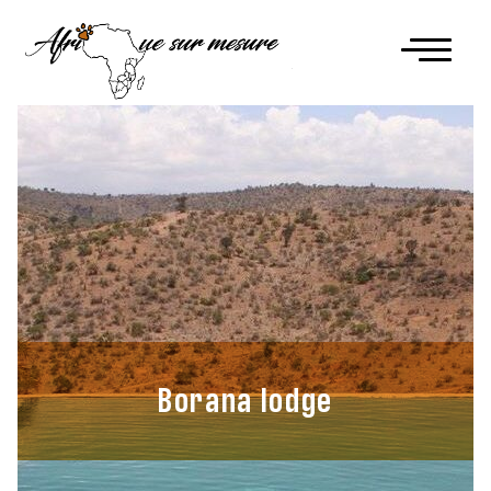
Borana lodge