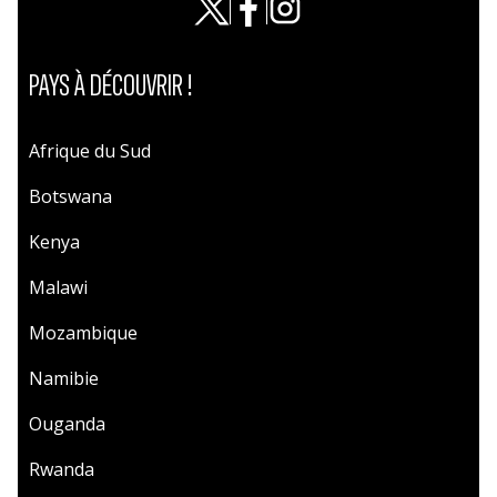
PAYS À DÉCOUVRIR !
Afrique du Sud
Botswana
Kenya
Malawi
Mozambique
Namibie
Ouganda
Rwanda