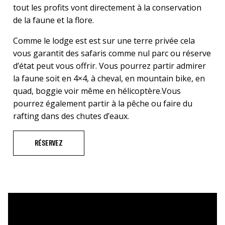
tout les profits vont directement à la conservation
de la faune et la flore.
Comme le lodge est est sur une terre privée cela
vous garantit des safaris comme nul parc ou réserve
d’état peut vous offrir. Vous pourrez partir admirer
la faune soit en 4×4, à cheval, en mountain bike, en
quad, boggie voir même en hélicoptère.Vous
pourrez également partir à la pêche ou faire du
rafting dans des chutes d’eaux.
RÉSERVEZ