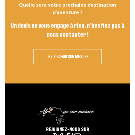
Quelle sera votre prochaine destination
d’aventure ?
Un devis ne vous engage à rien, n’hésitez pas à
nous contacter !
DEVIS SAFARI SUR MESURE
REJOIGNEZ-NOUS SUR