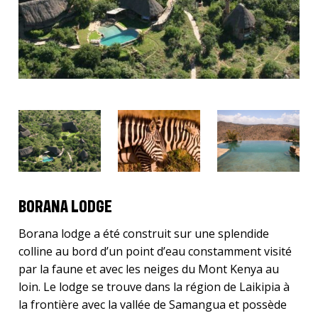
BORANA LODGE
Borana lodge a été construit sur une splendide
colline au bord d’un point d’eau constamment visité
par la faune et avec les neiges du Mont Kenya au
loin. Le lodge se trouve dans la région de Laikipia à
la frontière avec la vallée de Samangua et possède