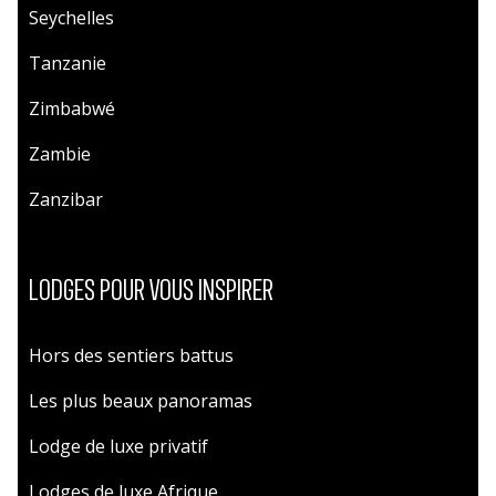
Seychelles
Tanzanie
Zimbabwé
Zambie
Zanzibar
LODGES POUR VOUS INSPIRER
Hors des sentiers battus
Les plus beaux panoramas
Lodge de luxe privatif
Lodges de luxe Afrique