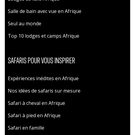
Salle de bain avec vue en Afrique
Seul au monde
Top 10 lodges et camps Afrique
SAFARIS POUR VOUS INSPIRER
Expériences inédites en Afrique
Nos idées de safaris sur mesure
Safari à cheval en Afrique
Safari à pied en Afrique
Safari en famille