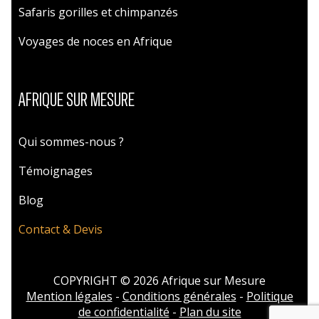
Safaris gorilles et chimpanzés
Voyages de noces en Afrique
AFRIQUE SUR MESURE
Qui sommes-nous ?
Témoignages
Blog
Contact & Devis
COPYRIGHT © 2026 Afrique sur Mesure
Mention légales
-
Conditions générales
-
Politique
de confidentialité
-
Plan du site