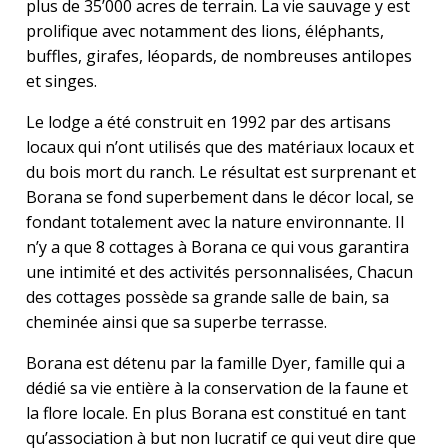
plus de 35’000 acres de terrain. La vie sauvage y est
prolifique avec notamment des lions, éléphants,
buffles, girafes, léopards, de nombreuses antilopes
et singes.
Le lodge a été construit en 1992 par des artisans
locaux qui n’ont utilisés que des matériaux locaux et
du bois mort du ranch. Le résultat est surprenant et
Borana se fond superbement dans le décor local, se
fondant totalement avec la nature environnante. Il
n’y a que 8 cottages à Borana ce qui vous garantira
une intimité et des activités personnalisées, Chacun
des cottages possède sa grande salle de bain, sa
cheminée ainsi que sa superbe terrasse.
Borana est détenu par la famille Dyer, famille qui a
dédié sa vie entière à la conservation de la faune et
la flore locale. En plus Borana est constitué en tant
qu’association à but non lucratif ce qui veut dire que